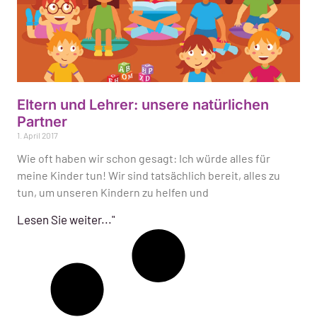
Eltern und Lehrer: unsere natürlichen
Partner
1. April 2017
Wie oft haben wir schon gesagt: Ich würde alles für
meine Kinder tun! Wir sind tatsächlich bereit, alles zu
tun, um unseren Kindern zu helfen und
Lesen Sie weiter..."