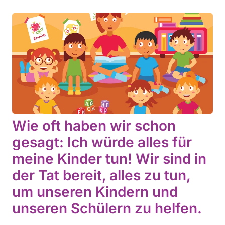
Wie oft haben wir schon
gesagt: Ich würde alles für
meine Kinder tun! Wir sind in
der Tat bereit, alles zu tun,
um unseren Kindern und
unseren Schülern zu helfen.