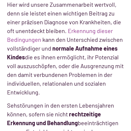
Hier wird unsere Zusammenarbeit wertvoll,
denn sie leistet einen wichtigen Beitrag zu
einer präzisen Diagnose von Krankheiten, die
oft unentdeckt bleiben.
Erkennung dieser
Bedingungen
kann den Unterschied zwischen
vollständiger und
normale Aufnahme eines
Kindes
die es ihnen ermöglicht, ihr Potenzial
voll auszuschöpfen, oder die Ausgrenzung mit
den damit verbundenen Problemen in der
individuellen, relationalen und sozialen
Entwicklung.
Sehstörungen in den ersten Lebensjahren
können, sofern sie nicht
rechtzeitige
Erkennung und Behandlung
beeinträchtigen