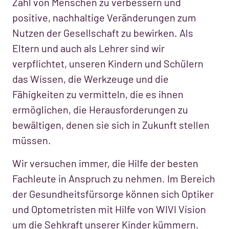
Zahl von Menschen zu verbessern und
positive, nachhaltige Veränderungen zum
Nutzen der Gesellschaft zu bewirken. Als
Eltern und auch als Lehrer sind wir
verpflichtet, unseren Kindern und Schülern
das Wissen, die Werkzeuge und die
Fähigkeiten zu vermitteln, die es ihnen
ermöglichen, die Herausforderungen zu
bewältigen, denen sie sich in Zukunft stellen
müssen.
Wir versuchen immer, die Hilfe der besten
Fachleute in Anspruch zu nehmen. Im Bereich
der Gesundheitsfürsorge können sich Optiker
und Optometristen mit Hilfe von WIVI Vision
um die Sehkraft unserer Kinder kümmern.