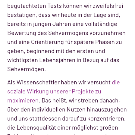
begutachteten Tests können wir zweifelsfrei
bestätigen, dass wir heute in der Lage sind,
bereits in jungen Jahren eine vollständige
Bewertung des Sehvermögens vorzunehmen
und eine Orientierung für spätere Phasen zu
geben, beginnend mit den ersten und
wichtigsten Lebensjahren in Bezug auf das
Sehvermögen.
Als Wissenschaftler haben wir versucht
die
soziale Wirkung unserer Projekte zu
maximieren
. Das heißt, wir streben danach,
über den individuellen Nutzen hinauszugehen
und uns stattdessen darauf zu konzentrieren,
die Lebensqualität einer möglichst großen