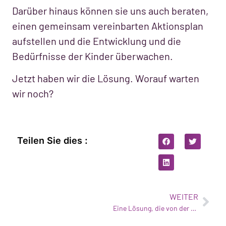
Darüber hinaus können sie uns auch beraten,
einen gemeinsam vereinbarten Aktionsplan
aufstellen und die Entwicklung und die
Bedürfnisse der Kinder überwachen.
Jetzt haben wir die Lösung. Worauf warten
wir noch?
Teilen Sie dies :
WEITER
Eine Lösung, die von der wissenschaftlichen und technologischen Gemeinschaft unterstützt wird