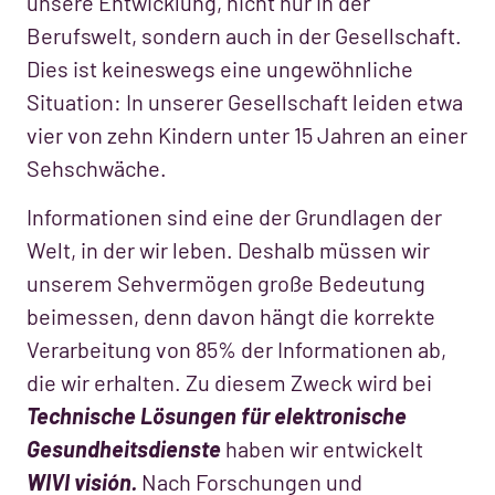
unsere Entwicklung, nicht nur in der
Berufswelt, sondern auch in der Gesellschaft.
Dies ist keineswegs eine ungewöhnliche
Situation: In unserer Gesellschaft leiden etwa
vier von zehn Kindern unter 15 Jahren an einer
Sehschwäche.
Informationen sind eine der Grundlagen der
Welt, in der wir leben. Deshalb müssen wir
unserem Sehvermögen große Bedeutung
beimessen, denn davon hängt die korrekte
Verarbeitung von 85% der Informationen ab,
die wir erhalten. Zu diesem Zweck wird bei
Technische Lösungen für elektronische
Gesundheitsdienste
haben wir entwickelt
WIVI
visión.
Nach Forschungen und