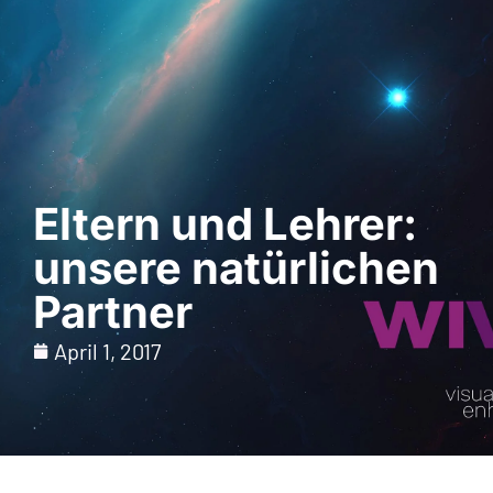
Demo anfordern
Eltern und Lehrer:
unsere natürlichen
Partner
April 1, 2017