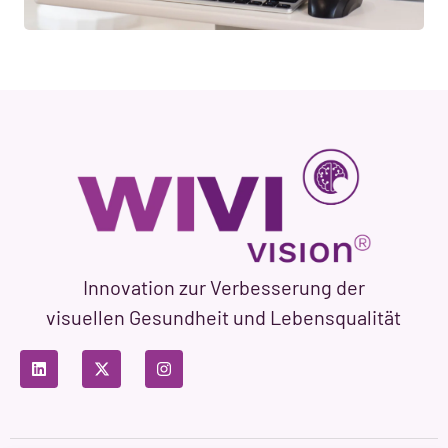
Innovation zur Verbesserung der
visuellen Gesundheit und Lebensqualität