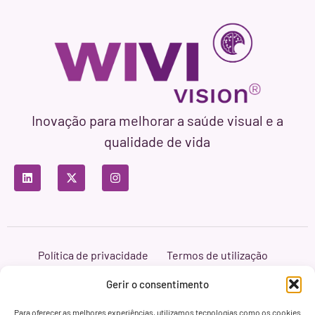
Inovação para melhorar a saúde visual e a
qualidade de vida
Política de privacidade
Termos de utilização
Política de cookies
Branding & Web ASH Proyectos Creativos
Gerir o consentimento
Para oferecer as melhores experiências, utilizamos tecnologias como os cookies