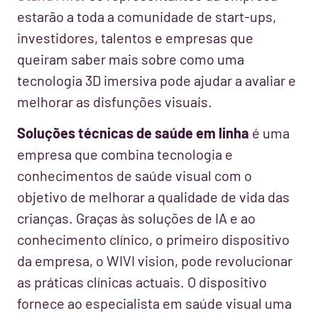
estarão a toda a comunidade de start-ups,
investidores, talentos e empresas que
queiram saber mais sobre como uma
tecnologia 3D imersiva pode ajudar a avaliar e
melhorar as disfunções visuais.
Soluções técnicas de saúde em linha
é uma
empresa que combina tecnologia e
conhecimentos de saúde visual com o
objetivo de melhorar a qualidade de vida das
crianças. Graças às soluções de IA e ao
conhecimento clínico, o primeiro dispositivo
da empresa, o WIVI vision, pode revolucionar
as práticas clínicas actuais. O dispositivo
fornece ao especialista em saúde visual uma