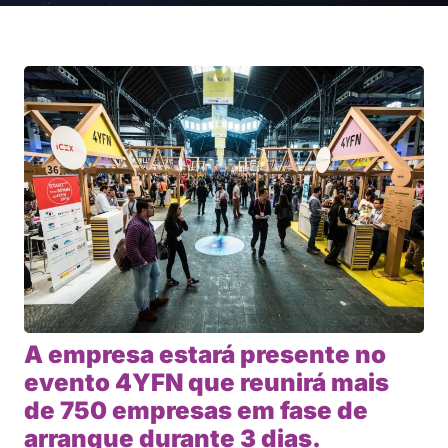
A empresa estará presente no
evento 4YFN que reunirá mais
de 750 empresas em fase de
arranque durante 3 dias.