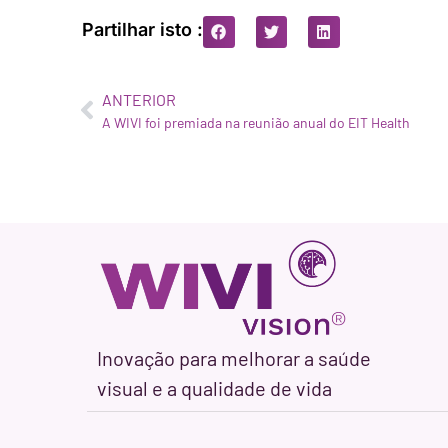
Partilhar isto :
ANTERIOR
A WIVI foi premiada na reunião anual do EIT Health
Inovação para melhorar a saúde
visual e a qualidade de vida