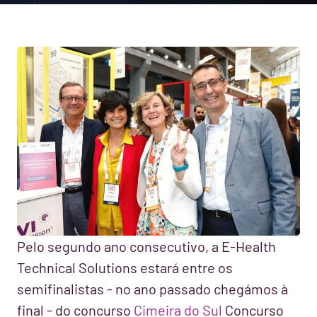
Pelo segundo ano consecutivo, a E-Health
Technical Solutions estará entre os
semifinalistas - no ano passado chegámos à
final - do concurso
Cimeira do Sul
Concurso