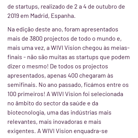
de startups, realizado de 2 a 4 de outubro de
2019 em Madrid, Espanha.
Na edição deste ano, foram apresentados
mais de 3800 projectos de todo o mundo e,
mais uma vez, a WIVI Vision chegou às meias-
finais - não são muitas as startups que podem
dizer o mesmo! De todos os projectos
apresentados, apenas 400 chegaram às
semifinais. No ano passado, ficámos entre os
100 primeiros! A WIVI Vision foi selecionada
no âmbito do sector da saúde e da
biotecnologia, uma das indústrias mais
relevantes, mais inovadoras e mais
exigentes. A WIVI Vision enquadra-se