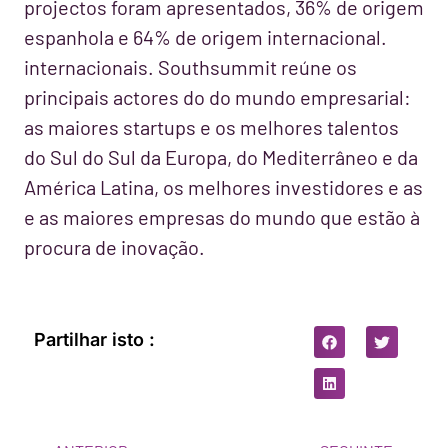
projectos foram apresentados, 36% de origem
espanhola e 64% de origem internacional.
internacionais. Southsummit reúne os
principais actores do do mundo empresarial:
as maiores startups e os melhores talentos
do Sul do Sul da Europa, do Mediterrâneo e da
América Latina, os melhores investidores e as
e as maiores empresas do mundo que estão à
procura de inovação.
Partilhar isto :