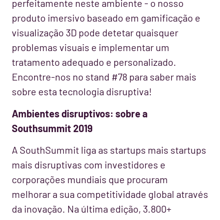
perfeitamente neste ambiente - o nosso
produto imersivo baseado em gamificação e
visualização 3D pode detetar quaisquer
problemas visuais e implementar um
tratamento adequado e personalizado.
Encontre-nos no stand #78 para saber mais
sobre esta tecnologia disruptiva!
Ambientes disruptivos: sobre a
Southsummit 2019
A SouthSummit liga as startups mais startups
mais disruptivas com investidores e
corporações mundiais que procuram
melhorar a sua competitividade global através
da inovação. Na última edição, 3.800+