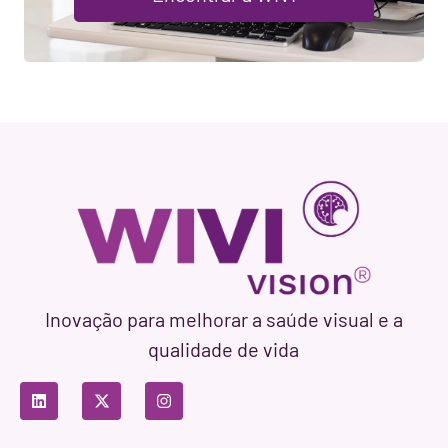
Inovação para melhorar a saúde visual e a
qualidade de vida