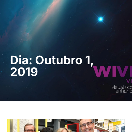
Pedir uma
demonstração
Dia: Outubro 1,
2019