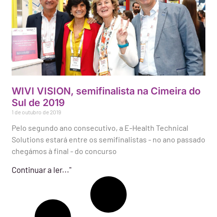
WIVI VISION, semifinalista na Cimeira do
Sul de 2019
1 de outubro de 2019
Pelo segundo ano consecutivo, a E-Health Technical
Solutions estará entre os semifinalistas - no ano passado
chegámos à final - do concurso
Continuar a ler..."