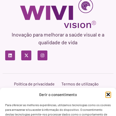
Inovação para melhorar a saúde visual e a
qualidade de vida
Política de privacidade
Termos de utilização
Política de cookies
Branding & Web ASH Proyectos Creativos
Gerir o consentimento
Para oferecer as melhores experiências, utilizamos tecnologias como os cookies
para armazenar e/ou aceder à informação do dispositivo. O consentimento
destas tecnologias permite-nos processar dados como o comportamento de