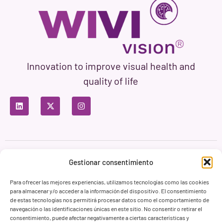
Innovation to improve visual health and
quality of life
Privacy Policy
Terms of Use
Cookie Policy
Gestionar consentimiento
Branding & Web ASH Proyectos Creativos
Para ofrecer las mejores experiencias, utilizamos tecnologías como las cookies
para almacenar y/o acceder a la información del dispositivo. El consentimiento
de estas tecnologías nos permitirá procesar datos como el comportamiento de
navegación o las identificaciones únicas en este sitio. No consentir o retirar el
consentimiento, puede afectar negativamente a ciertas características y