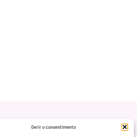
Gerir o consentimento