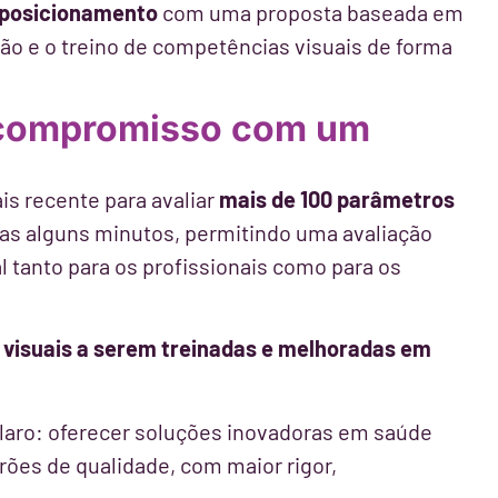
o posicionamento
com uma proposta baseada em
ão e o treino de competências visuais de forma
e compromisso com um
is recente para avaliar
mais de 100 parâmetros
as alguns minutos, permitindo uma avaliação
 tanto para os profissionais como para os
visuais a serem treinadas e melhoradas em
laro: oferecer soluções inovadoras em saúde
ões de qualidade, com maior rigor,