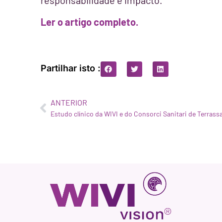
Ler o artigo completo.
Partilhar isto :
ANTERIOR