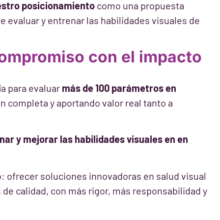
uestro posicionamiento
como una propuesta
 evaluar y entrenar las habilidades visuales de
compromiso con el impacto
ía para evaluar
más de 100 parámetros en
n completa y aportando valor real tanto a
nar y mejorar las habilidades visuales en en
: ofrecer soluciones innovadoras en salud visual
de calidad, con más rigor, más responsabilidad y