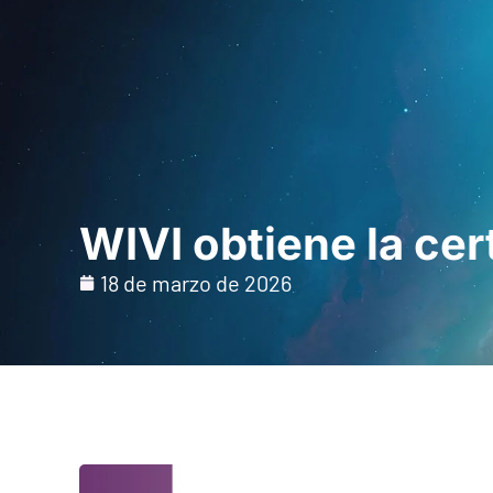
Inicio
Para prof
WIVI obtiene la cer
18 de marzo de 2026