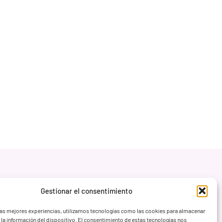
Gestionar el consentimiento
las mejores experiencias, utilizamos tecnologías como las cookies para almacenar
 la información del dispositivo. El consentimiento de estas tecnologías nos