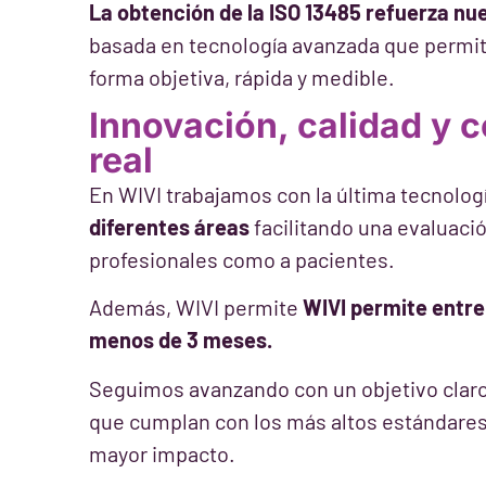
La obtención de la ISO 13485 refuerza n
basada en tecnología avanzada que permite
forma objetiva, rápida y medible.
Innovación, calidad y 
real
En WIVI trabajamos con la última tecnolog
diferentes áreas
facilitando una evaluació
profesionales como a pacientes.
Además, WIVI permite
WIVI permite entre
menos de 3 meses.
Seguimos avanzando con un objetivo claro
que cumplan con los más altos estándares 
mayor impacto.