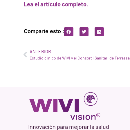
Lea el artículo completo.
Comparte esto :
ANTERIOR
Innovación para mejorar la salud