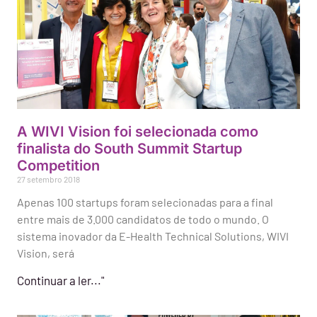
A WIVI Vision foi selecionada como
finalista do South Summit Startup
Competition
27 setembro 2018
Apenas 100 startups foram selecionadas para a final
entre mais de 3.000 candidatos de todo o mundo. O
sistema inovador da E-Health Technical Solutions, WIVI
Vision, será
Continuar a ler..."