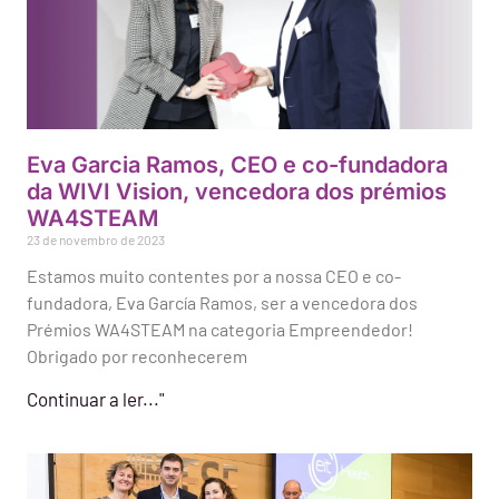
Eva Garcia Ramos, CEO e co-fundadora
da WIVI Vision, vencedora dos prémios
WA4STEAM
23 de novembro de 2023
Estamos muito contentes por a nossa CEO e co-
fundadora, Eva García Ramos, ser a vencedora dos
Prémios WA4STEAM na categoria Empreendedor!
Obrigado por reconhecerem
Continuar a ler..."