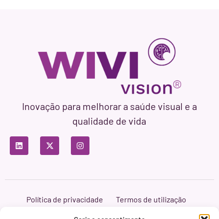
Inovação para melhorar a saúde visual e a
qualidade de vida
Política de privacidade
Termos de utilização
Política de cookies
Branding & Web ASH Proyectos Creativos