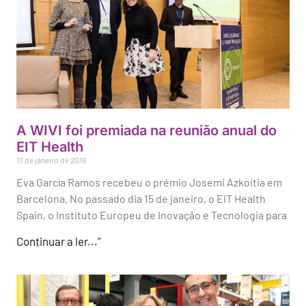
A WIVI foi premiada na reunião anual do
EIT Health
17 de janeiro de 2019
Eva García Ramos recebeu o prémio Josemi Azkoitia em
Barcelona. No passado dia 15 de janeiro, o EIT Health
Spain, o Instituto Europeu de Inovação e Tecnologia para
Continuar a ler..."