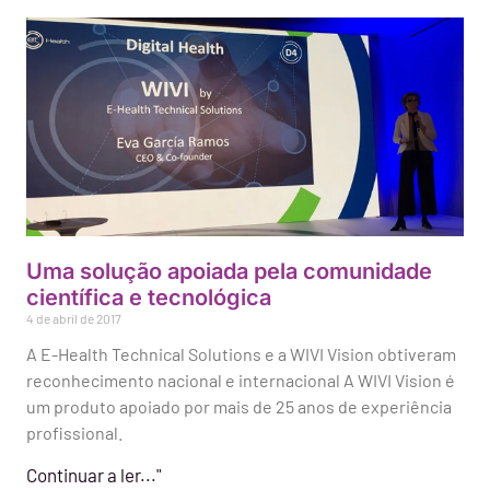
Uma solução apoiada pela comunidade
científica e tecnológica
4 de abril de 2017
A E-Health Technical Solutions e a WIVI Vision obtiveram
reconhecimento nacional e internacional A WIVI Vision é
um produto apoiado por mais de 25 anos de experiência
profissional.
Continuar a ler..."