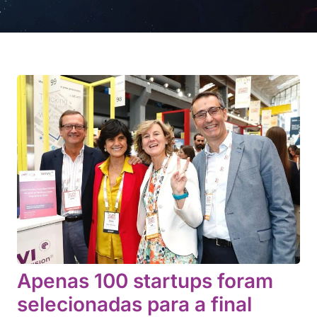
Apenas 100 startups foram
selecionadas para a final