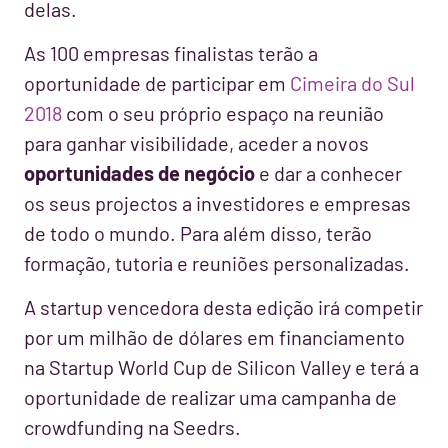
delas.
As 100 empresas finalistas terão a
oportunidade de participar em
Cimeira do Sul
2018
com o seu próprio espaço na reunião
para ganhar visibilidade, aceder a novos
oportunidades de negócio
e dar a conhecer
os seus projectos a investidores e empresas
de todo o mundo. Para além disso, terão
formação, tutoria e reuniões personalizadas.
A startup vencedora desta edição irá competir
por um milhão de dólares em financiamento
na Startup World Cup de Silicon Valley e terá a
oportunidade de realizar uma campanha de
crowdfunding na Seedrs.