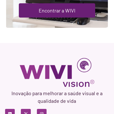
Encontrar a WIVI
Inovação para melhorar a saúde visual e a
qualidade de vida