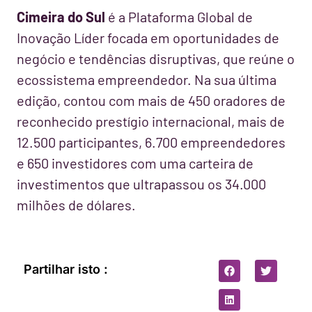
Cimeira do Sul
é a Plataforma Global de
Inovação Líder focada em oportunidades de
negócio e tendências disruptivas, que reúne o
ecossistema empreendedor. Na sua última
edição, contou com mais de 450 oradores de
reconhecido prestígio internacional, mais de
12.500 participantes, 6.700 empreendedores
e 650 investidores com uma carteira de
investimentos que ultrapassou os 34.000
milhões de dólares.
Partilhar isto :