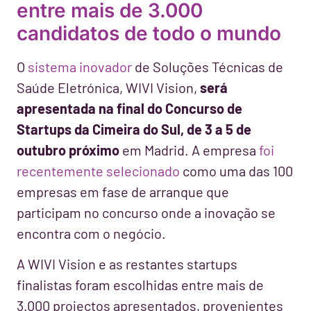
entre mais de 3.000
candidatos de todo o mundo
O
sistema inovador
de Soluções Técnicas de
Saúde Eletrónica, WIVI Vision,
será
apresentada na final do Concurso de
Startups da Cimeira do Sul, de 3 a 5 de
outubro próximo
em Madrid. A empresa
foi
recentemente selecionado
como uma das 100
empresas em fase de arranque que
participam no concurso onde a inovação se
encontra com o negócio.
A WIVI Vision e as restantes startups
finalistas foram escolhidas entre mais de
3.000 projectos apresentados, provenientes