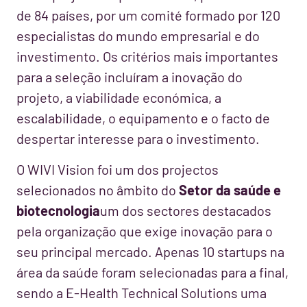
de 84 países, por um comité formado por 120
especialistas do mundo empresarial e do
investimento. Os critérios mais importantes
para a seleção incluíram a inovação do
projeto, a viabilidade económica, a
escalabilidade, o equipamento e o facto de
despertar interesse para o investimento.
O WIVI Vision foi um dos projectos
selecionados no âmbito do
Setor da saúde e
biotecnologia
um dos sectores destacados
pela organização que exige inovação para o
seu principal mercado. Apenas 10 startups na
área da saúde foram selecionadas para a final,
sendo a E-Health Technical Solutions uma