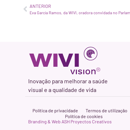
ANTERIOR
Inovação para melhorar a saúde
visual e a qualidade de vida
Política de privacidade
Termos de utilização
Política de cookies
Branding & Web ASH Proyectos Creativos