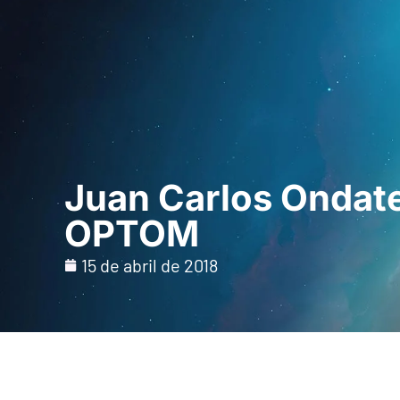
Inicio
Para prof
Juan Carlos Ondate
OPTOM
15 de abril de 2018