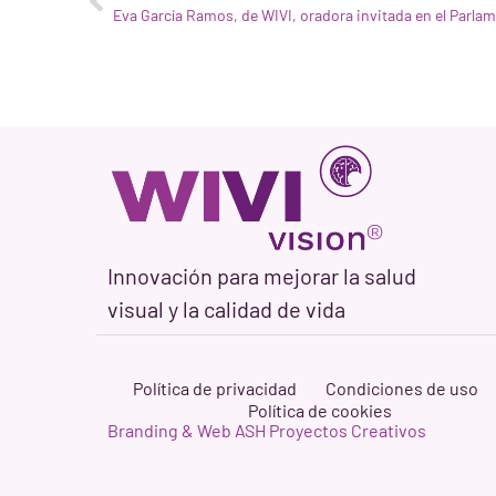
Innovación para mejorar la salud
visual y la calidad de vida
Política de privacidad
Condiciones de uso
Política de cookies
Branding & Web ASH Proyectos Creativos