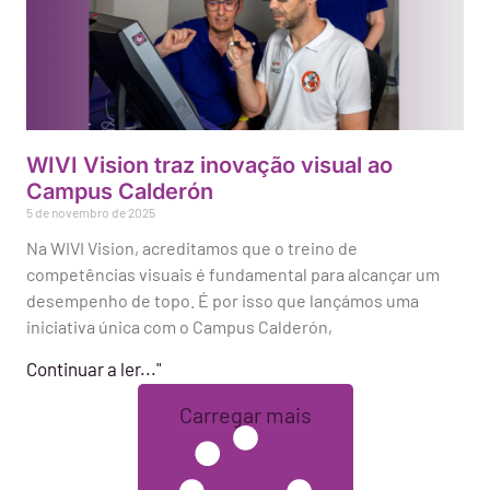
WIVI Vision traz inovação visual ao
Campus Calderón
5 de novembro de 2025
Na WIVI Vision, acreditamos que o treino de
competências visuais é fundamental para alcançar um
desempenho de topo. É por isso que lançámos uma
iniciativa única com o Campus Calderón,
Continuar a ler..."
Carregar mais