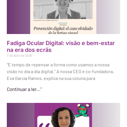
Fadiga Ocular Digital: visão e bem-estar
na era dos ecrãs
7 de Abril de 2026
“É tempo de repensar a forma como usamos a nossa
visão no dia a dia digital.” A nossa CEO e co-fundadora,
Eva García Ramos, explica na sua coluna para
Continuar a ler..."