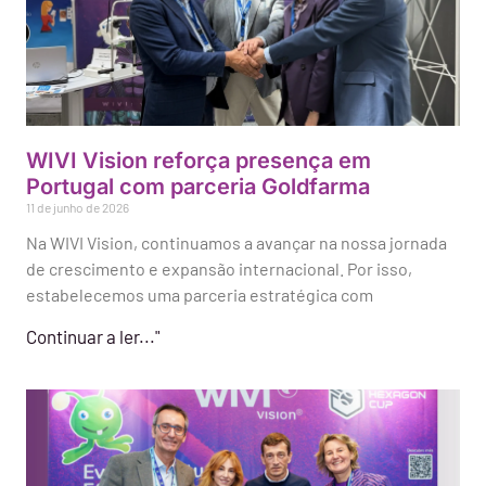
WIVI Vision reforça presença em
Portugal com parceria Goldfarma
11 de junho de 2026
Na WIVI Vision, continuamos a avançar na nossa jornada
de crescimento e expansão internacional. Por isso,
estabelecemos uma parceria estratégica com
Continuar a ler..."