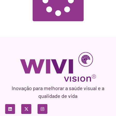
Inovação para melhorar a saúde visual e a
qualidade de vida