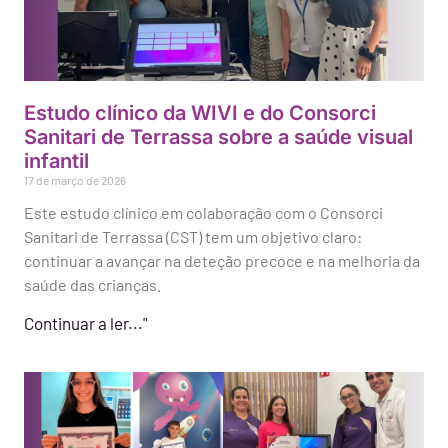
Estudo clínico da WIVI e do Consorci
Sanitari de Terrassa sobre a saúde visual
infantil
17 de março de 2026
Este estudo clínico em colaboração com o Consorci
Sanitari de Terrassa (CST) tem um objetivo claro:
continuar a avançar na deteção precoce e na melhoria da
saúde das crianças.
Continuar a ler..."