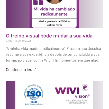
O treino visual pode mudar a sua vida
23 de março de 2026
“A minha vida mudou radicalmente”. É assim que Jessica
resume a sua experiência depois de ter concluído a sua
formação visual com a WIVI. Há momentos em que algo
Continuar a ler..."