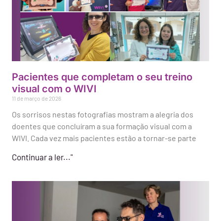
Pacientes que completam o seu treino
visual com o WIVI
11 de março de 2026
Os sorrisos nestas fotografias mostram a alegria dos
doentes que concluíram a sua formação visual com a
WIVI. Cada vez mais pacientes estão a tornar-se parte
Continuar a ler..."