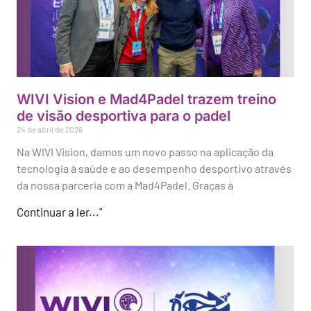
WIVI Vision e Mad4Padel trazem treino
de visão desportiva para o padel
24 de abril de 2026
Na WIVI Vision, damos um novo passo na aplicação da
tecnologia à saúde e ao desempenho desportivo através
da nossa parceria com a Mad4Padel. Graças à
Continuar a ler..."