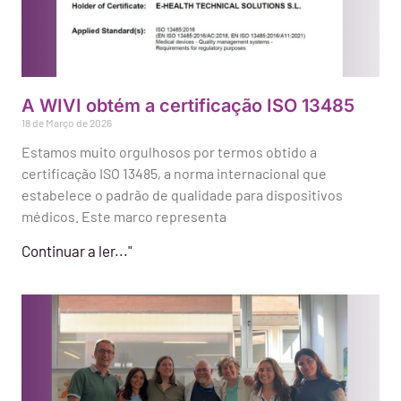
A WIVI obtém a certificação ISO 13485
18 de Março de 2026
Estamos muito orgulhosos por termos obtido a
certificação ISO 13485, a norma internacional que
estabelece o padrão de qualidade para dispositivos
médicos. Este marco representa
Continuar a ler..."