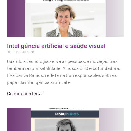
Inteligência artificial e saúde visual
15 de abril de 2026
Quando a tecnologia serve as pessoas, a inovação traz
também responsabilidade. A nossa CEO e cofundadora,
Eva García Ramos, reflete na Corresponsables sobre o
papel da inteligência artificial e
Continuar a ler..."