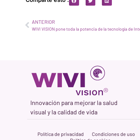
ANTERIOR
Innovación para mejorar la salud
visual y la calidad de vida
Política de privacidad
Condiciones de uso