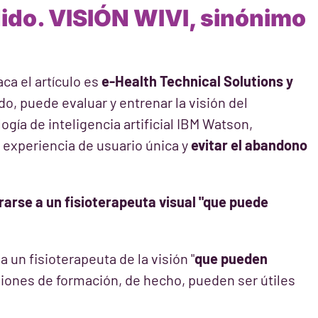
dido. VISIÓN WIVI, sinónimo
a el artículo es
e-Health Technical Solutions y
o, puede evaluar y entrenar la visión del
ogía de inteligencia artificial IBM Watson,
 experiencia de usuario única y
evitar el abandono
arse a un fisioterapeuta visual "que puede
 un fisioterapeuta de la visión "
que pueden
siones de formación, de hecho, pueden ser útiles