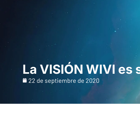
Inicio
Para prof
La VISIÓN WIVI es 
22 de septiembre de 2020