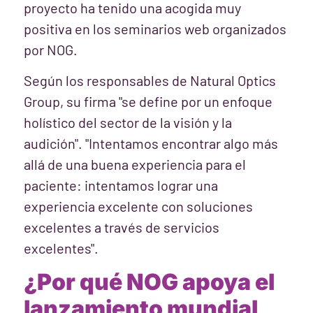
proyecto ha tenido una acogida muy
positiva en los seminarios web organizados
por NOG.
Según los responsables de Natural Optics
Group, su firma "se define por un enfoque
holístico del sector de la visión y la
audición". "Intentamos encontrar algo más
allá de una buena experiencia para el
paciente: intentamos lograr una
experiencia excelente con soluciones
excelentes a través de servicios
excelentes".
¿Por qué NOG apoya el
lanzamiento mundial