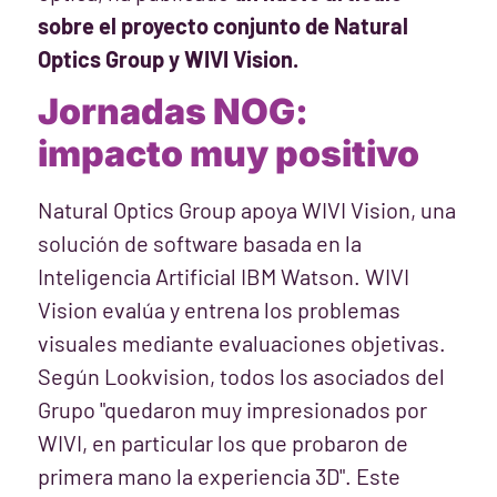
sobre el proyecto conjunto de Natural
Optics Group y WIVI Vision.
Jornadas NOG:
impacto muy positivo
Natural Optics Group apoya WIVI Vision, una
solución de software basada en la
Inteligencia Artificial IBM Watson. WIVI
Vision evalúa y entrena los problemas
visuales mediante evaluaciones objetivas.
Según Lookvision, todos los asociados del
Grupo "quedaron muy impresionados por
WIVI, en particular los que probaron de
primera mano la experiencia 3D". Este