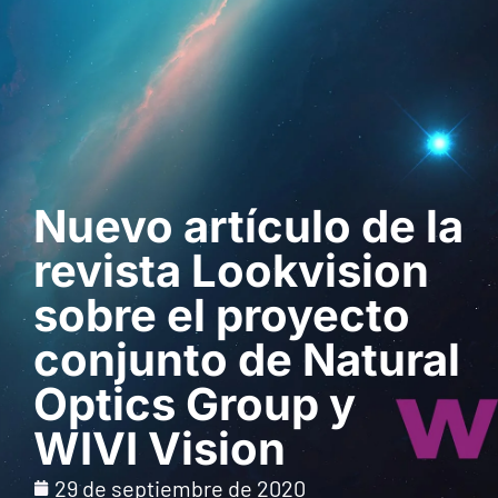
Solicita una demo
Nuevo artículo de la
revista Lookvision
sobre el proyecto
conjunto de Natural
Optics Group y
WIVI Vision
29 de septiembre de 2020