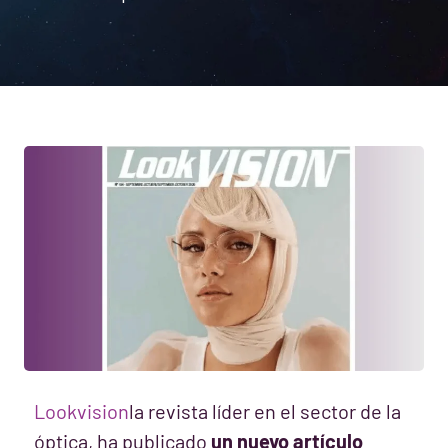
Lookvision
la revista líder en el sector de la
óptica, ha publicado
un nuevo artículo