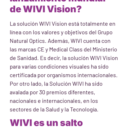
de WIVI Vision?
La solución WIVI Vision está totalmente en
línea con los valores y objetivos del Grupo
Natural Optics. Además, WIVI cuenta con
las marcas CE y Medical Class del Ministerio
de Sanidad. Es decir, la solución WIVI Vision
para varias condiciones visuales ha sido
certificada por organismos internacionales.
Por otro lado, la Solución WIVI ha sido
avalada por 30 premios diferentes,
nacionales e internacionales, en los
sectores de la Salud y la Tecnología.
WIVI es un salto