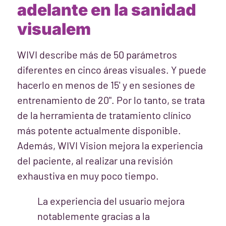
adelante en la sanidad
visualem
WIVI describe más de 50 parámetros
diferentes en cinco áreas visuales. Y puede
hacerlo en menos de 15' y en sesiones de
entrenamiento de 20". Por lo tanto, se trata
de la herramienta de tratamiento clínico
más potente actualmente disponible.
Además, WIVI Vision mejora la experiencia
del paciente, al realizar una revisión
exhaustiva en muy poco tiempo.
La experiencia del usuario mejora
notablemente gracias a la