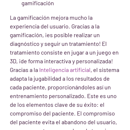
gamificación
La gamificación mejora mucho la
experiencia del usuario. Gracias a la
gamificación, ¡es posible realizar un
diagnóstico y seguir un tratamiento! El
tratamiento consiste en jugar a un juego en
3D, ¡de forma interactiva y personalizada!
Gracias a la
Inteligencia artificial
, el sistema
adapta la jugabilidad a los resultados de
cada paciente, proporcionándoles así un
entrenamiento personalizado. Este es uno
de los elementos clave de su éxito: el
compromiso del paciente. El compromiso
del paciente evita el abandono del usuario,