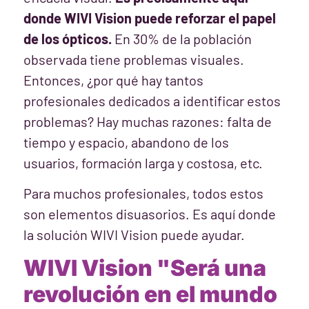
donde WIVI Vision puede reforzar el papel
de los ópticos.
En 30% de la población
observada tiene problemas visuales.
Entonces, ¿por qué hay tantos
profesionales dedicados a identificar estos
problemas? Hay muchas razones: falta de
tiempo y espacio, abandono de los
usuarios, formación larga y costosa, etc.
Para muchos profesionales, todos estos
son elementos disuasorios. Es aquí donde
la solución WIVI Vision puede ayudar.
WIVI Vision "Será una
revolución en el mundo