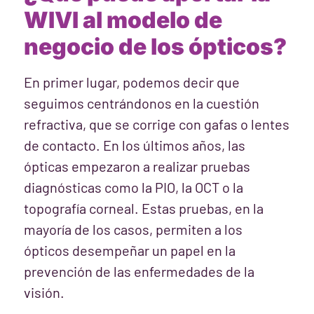
WIVI al modelo de
negocio de los ópticos?
En primer lugar, podemos decir que
seguimos centrándonos en la cuestión
refractiva, que se corrige con gafas o lentes
de contacto. En los últimos años, las
ópticas empezaron a realizar pruebas
diagnósticas como la PIO, la OCT o la
topografía corneal. Estas pruebas, en la
mayoría de los casos, permiten a los
ópticos desempeñar un papel en la
prevención de las enfermedades de la
visión.