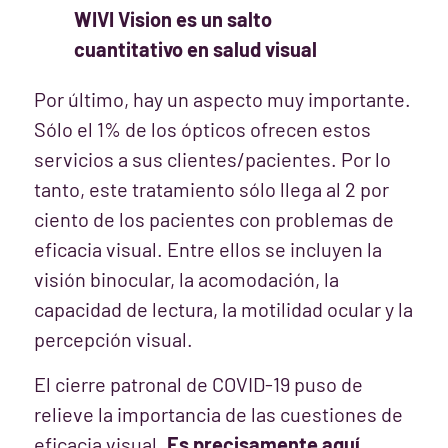
WIVI Vision es un salto
cuantitativo en salud visual
Por último, hay un aspecto muy importante.
Sólo el 1% de los ópticos ofrecen estos
servicios a sus clientes/pacientes. Por lo
tanto, este tratamiento sólo llega al 2 por
ciento de los pacientes con problemas de
eficacia visual. Entre ellos se incluyen la
visión binocular, la acomodación, la
capacidad de lectura, la motilidad ocular y la
percepción visual.
El cierre patronal de COVID-19 puso de
relieve la importancia de las cuestiones de
eficacia visual.
Es precisamente aquí