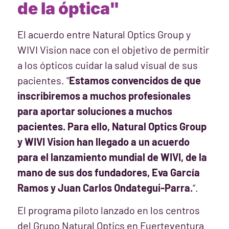
de la óptica"
El acuerdo entre Natural Optics Group y
WIVI Vision nace con el objetivo de permitir
a los ópticos cuidar la salud visual de sus
pacientes. "
Estamos convencidos de que
inscribiremos a muchos profesionales
para aportar soluciones a muchos
pacientes. Para ello, Natural Optics Group
y WIVI Vision han llegado a un acuerdo
para el lanzamiento mundial de WIVI, de la
mano de sus dos fundadores, Eva García
Ramos y Juan Carlos Ondategui-Parra.
“.
El programa piloto lanzado en los centros
del Grupo Natural Optics en Fuerteventura