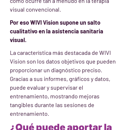
como ocurre tan a menudo en la terapia
visual convencional.
Por eso WIVI Vision supone un salto
cualitativo en la asistencia sanitaria
visual.
La característica más destacada de WIVI
Vision son los datos objetivos que pueden
proporcionar un diagnóstico preciso.
Gracias a sus informes, gráficos y datos,
puede evaluar y supervisar el
entrenamiento, mostrando mejoras
tangibles durante las sesiones de
entrenamiento.
¿Qué puede aportar la