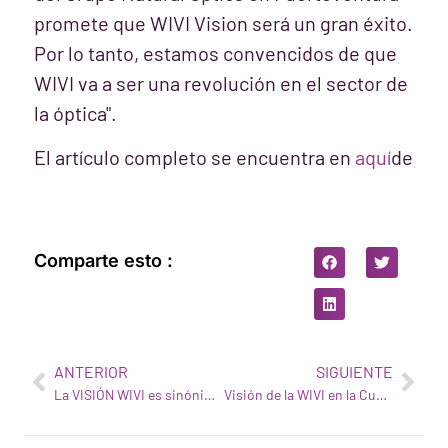
promete que WIVI Vision será un gran éxito.
Por lo tanto, estamos convencidos de que
WIVI va a ser una revolución en el sector de
la óptica".
El artículo completo se encuentra en
aquí
de
Comparte esto :
ANTERIOR
SIGUIENTE
La VISIÓN WIVI es sinónimo de innovación
Visión de la WIVI en la Cumbre Sur 2020