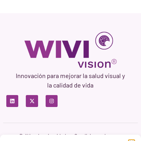
Innovación para mejorar la salud visual y
la calidad de vida
Política de privacidad
Condiciones de uso