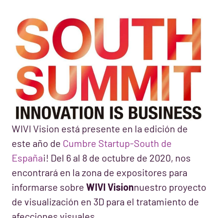
WIVI Vision está presente en la edición de
este año de
Cumbre Startup-South de
España
¡! Del 6 al 8 de octubre de 2020, nos
encontrará en la zona de expositores para
informarse sobre
WIVI Vision
nuestro proyecto
de visualización en 3D para el tratamiento de
afecciones visuales.