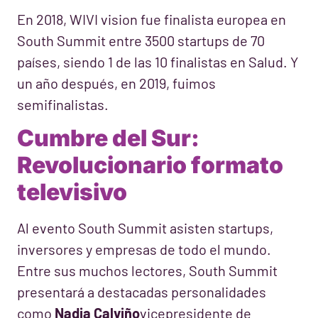
En 2018, WIVI vision fue finalista europea en
South Summit entre 3500 startups de 70
países, siendo 1 de las 10 finalistas en Salud. Y
un año después, en 2019, fuimos
semifinalistas.
Cumbre del Sur:
Revolucionario formato
televisivo
Al evento South Summit asisten startups,
inversores y empresas de todo el mundo.
Entre sus muchos lectores, South Summit
presentará a destacadas personalidades
como
Nadia Calviño
vicepresidente de