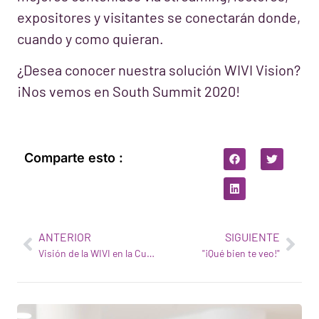
expositores y visitantes se conectarán donde,
cuando y como quieran.
¿Desea conocer nuestra solución WIVI Vision?
¡Nos vemos en South Summit 2020!
Comparte esto :
ANTERIOR
SIGUIENTE
Visión de la WIVI en la Cumbre Sur 2020
"¡Qué bien te veo!"