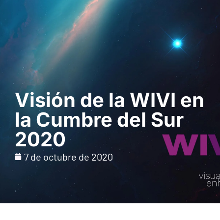
Solicita una demo
Visión de la WIVI en
la Cumbre del Sur
2020
7 de octubre de 2020