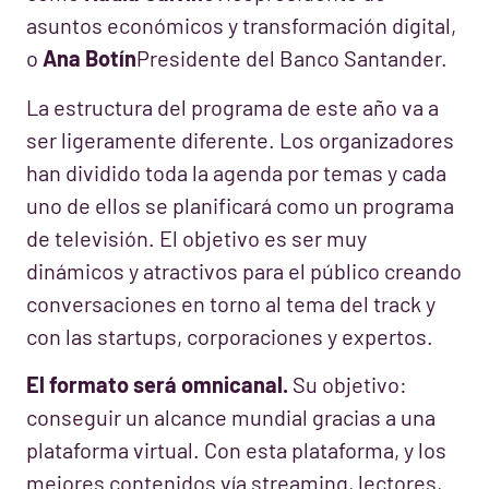
asuntos económicos y transformación digital,
o
Ana Botín
Presidente del Banco Santander.
La estructura del programa de este año va a
ser ligeramente diferente. Los organizadores
han dividido toda la agenda por temas y cada
uno de ellos se planificará como un programa
de televisión. El objetivo es ser muy
dinámicos y atractivos para el público creando
conversaciones en torno al tema del track y
con las startups, corporaciones y expertos.
El formato será omnicanal.
Su objetivo:
conseguir un alcance mundial gracias a una
plataforma virtual. Con esta plataforma, y los
mejores contenidos vía streaming, lectores,