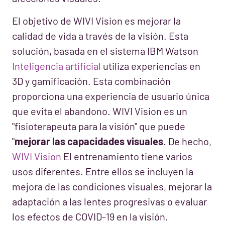
El objetivo de WIVI Vision es mejorar la
calidad de vida a través de la visión. Esta
solución, basada en el sistema IBM Watson
Inteligencia artificial
utiliza experiencias en
3D y gamificación. Esta combinación
proporciona una experiencia de usuario única
que evita el abandono. WIVI Vision es un
"fisioterapeuta para la visión" que puede
"
mejorar las capacidades visuales
. De hecho,
WIVI Vision
El entrenamiento tiene varios
usos diferentes. Entre ellos se incluyen la
mejora de las condiciones visuales, mejorar la
adaptación a las lentes progresivas o evaluar
los efectos de COVID-19 en la visión.