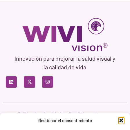
Innovación para mejorar la salud visual y
la calidad de vida
Política de privacidad
Condiciones de uso
Política de cookies
Gestionar el consentimiento
Branding & Web ASH Proyectos Creativos