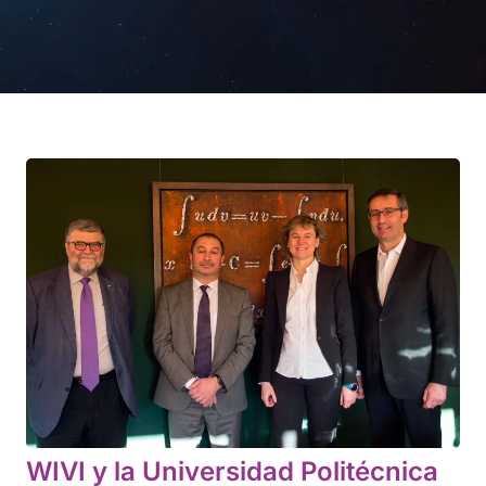
WIVI y la Universidad Politécnica