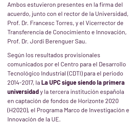
Ambos estuvieron presentes en la firma del
acuerdo, junto con el rector de la Universidad,
Prof. Dr. Francesc Torres, y el Vicerrector de
Transferencia de Conocimiento e Innovación,
Prof. Dr. Jordi Berenguer Sau.
Según los resultados provisionales
comunicados por el Centro para el Desarrollo
Tecnológico Industrial (CDTI) para el periodo
2014-2017, la
La UPC sigue siendo la primera
universidad
y la tercera institución española
en captación de fondos de Horizonte 2020
(H2020), el Programa Marco de Investigación e
Innovación de la UE.