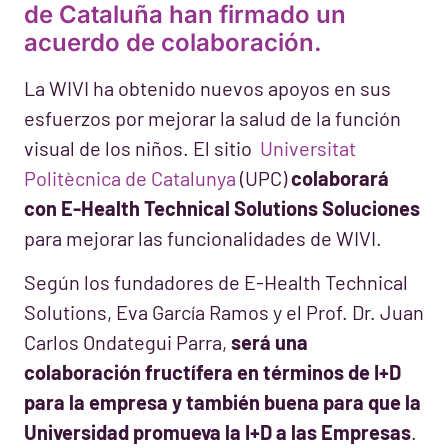
de Cataluña han firmado un
acuerdo de colaboración.
La WIVI ha obtenido nuevos apoyos en sus
esfuerzos por mejorar la salud de la función
visual de los niños. El sitio
Universitat
Politècnica de Catalunya
(UPC)
colaborará
con E-Health Technical Solutions Soluciones
para mejorar las funcionalidades de WIVI.
Según los fundadores de E-Health Technical
Solutions, Eva García Ramos y el Prof. Dr. Juan
Carlos Ondategui Parra,
será una
colaboración fructífera en términos de I+D
para la empresa y también buena para que la
Universidad promueva la I+D a las Empresas
.