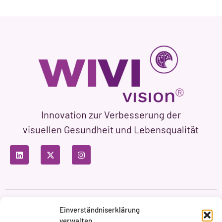
Innovation zur Verbesserung der
visuellen Gesundheit und Lebensqualität
Datenschutzbestimmungen
Nutzungsbedingungen
Einverständniserklärung
Cookie-Richtlinie
verwalten