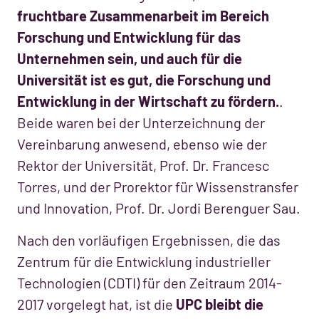
fruchtbare Zusammenarbeit im Bereich
Forschung und Entwicklung für das
Unternehmen sein, und auch für die
Universität ist es gut, die Forschung und
Entwicklung in der Wirtschaft zu fördern.
.
Beide waren bei der Unterzeichnung der
Vereinbarung anwesend, ebenso wie der
Rektor der Universität, Prof. Dr. Francesc
Torres, und der Prorektor für Wissenstransfer
und Innovation, Prof. Dr. Jordi Berenguer Sau.
Nach den vorläufigen Ergebnissen, die das
Zentrum für die Entwicklung industrieller
Technologien (CDTI) für den Zeitraum 2014-
2017 vorgelegt hat, ist die
UPC bleibt die