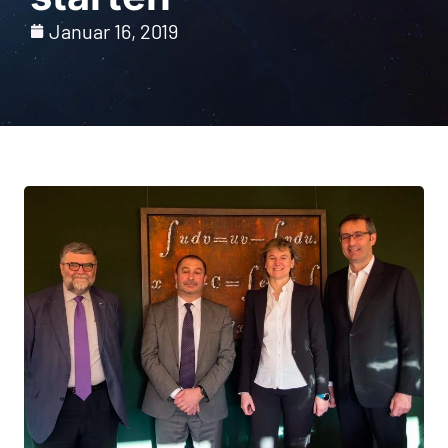
Januar 16, 2019