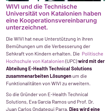
WIVI und die Technische
Universität von Katalonien haben
eine Kooperationsvereinbarung
unterzeichnet.
Die WIVI hat neue Unterstützung in ihren
Bemühungen um die Verbesserung der
Sehkraft von Kindern erhalten. Die
Politische
Hochschule von Katalonien
(UPC)
wird mit der
Abteilung E-Health Technical Solutions
zusammenarbeiten Lösungen
um die
Funktionalitäten von WIVI zu erweitern.
So die Gründer von E-Health Technical
Solutions, Eva García Ramos und Prof. Dr.
Juan Carlos Ondategui Parra,
Dies wird eine