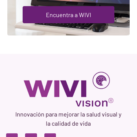
Encuentra a WIVI
Innovación para mejorar la salud visual y
la calidad de vida