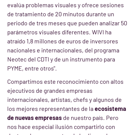
evalúa problemas visuales y ofrece sesiones
de tratamiento de 20 minutos durante un
periodo de tres meses que pueden analizar 50
parámetros visuales diferentes. WIVI ha
atraído 1,8 millones de euros de inversores
nacionales e internacionales, del programa
Neotec del CDTI y de un instrumento para
PYME, entre otros".
Compartimos este reconocimiento con altos
ejecutivos de grandes empresas
internacionales, artistas, chefs y algunos de
los mejores representantes de la
ecosistema
de nuevas empresas
de nuestro país. Pero
nos hace especial ilusión compartirlo con