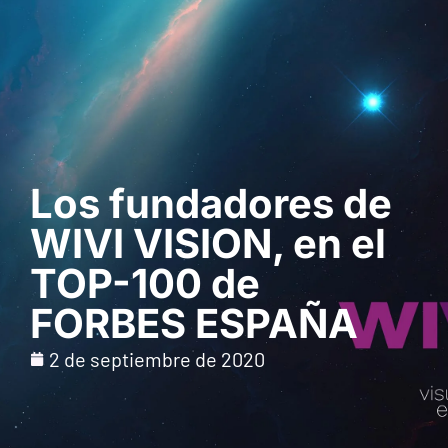
Solicita una demo
Los fundadores de
WIVI VISION, en el
TOP-100 de
FORBES ESPAÑA
2 de septiembre de 2020