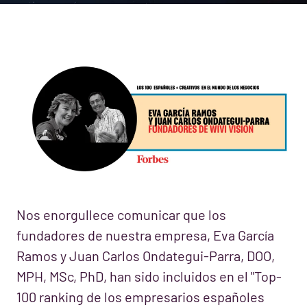
Nos enorgullece comunicar que los
fundadores de nuestra empresa, Eva García
Ramos y Juan Carlos Ondategui-Parra, DOO,
MPH, MSc, PhD, han sido incluidos en el "Top-
100 ranking de los empresarios españoles