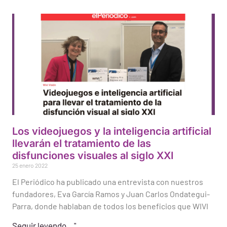
Los videojuegos y la inteligencia artificial
llevarán el tratamiento de las
disfunciones visuales al siglo XXI
25 enero 2022
El Periódico ha publicado una entrevista con nuestros
fundadores, Eva García Ramos y Juan Carlos Ondategui-
Parra, donde hablaban de todos los beneficios que WIVI
Seguir leyendo..."