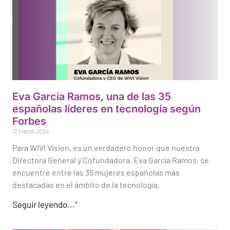
Eva García Ramos, una de las 35
españolas líderes en tecnología según
Forbes
12 marzo 2024
Para WIVI Vision, es un verdadero honor que nuestra
Directora General y Cofundadora, Eva García Ramos, se
encuentre entre las 35 mujeres españolas más
destacadas en el ámbito de la tecnología.
Seguir leyendo..."