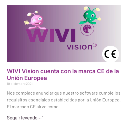
WIVI Vision cuenta con la marca CE de la
Unión Europea
10 diciembre 2021
Nos complace anunciar que nuestro software cumple los
requisitos esenciales establecidos por la Unión Europea.
El marcado CE sirve como
Seguir leyendo..."