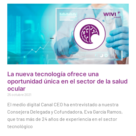
La nueva tecnología ofrece una
oportunidad única en el sector de la salud
ocular
25 octubre 2021
El medio digital Canal CEO ha entrevistado a nuestra
Consejera Delegada y Cofundadora, Eva García Ramos,
que tras más de 24 años de experiencia en el sector
tecnológico