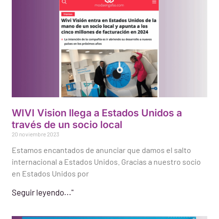
WIVI Vision llega a Estados Unidos a
través de un socio local
20 noviembre 2023
Estamos encantados de anunciar que damos el salto
internacional a Estados Unidos. Gracias a nuestro socio
en Estados Unidos por
Seguir leyendo..."