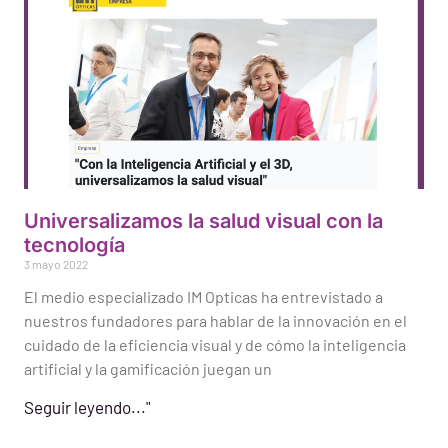
Universalizamos la salud visual con la
tecnología
3 mayo 2022
El medio especializado IM Opticas ha entrevistado a
nuestros fundadores para hablar de la innovación en el
cuidado de la eficiencia visual y de cómo la inteligencia
artificial y la gamificación juegan un
Seguir leyendo..."