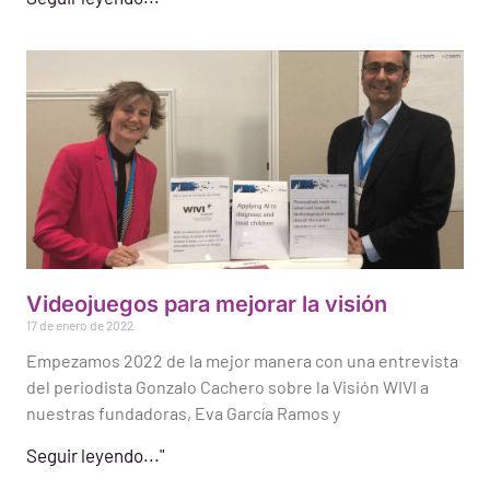
Videojuegos para mejorar la visión
17 de enero de 2022
Empezamos 2022 de la mejor manera con una entrevista
del periodista Gonzalo Cachero sobre la Visión WIVI a
nuestras fundadoras, Eva García Ramos y
Seguir leyendo..."