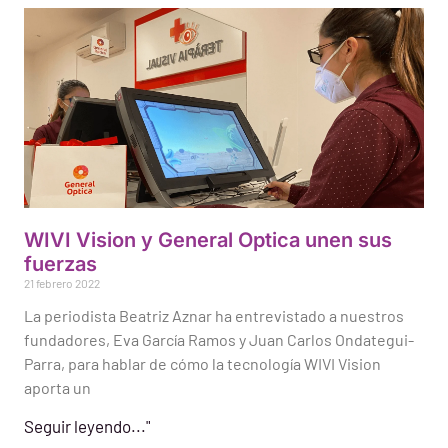
WIVI Vision y General Optica unen sus
fuerzas
21 febrero 2022
La periodista Beatriz Aznar ha entrevistado a nuestros
fundadores, Eva García Ramos y Juan Carlos Ondategui-
Parra, para hablar de cómo la tecnología WIVI Vision
aporta un
Seguir leyendo..."