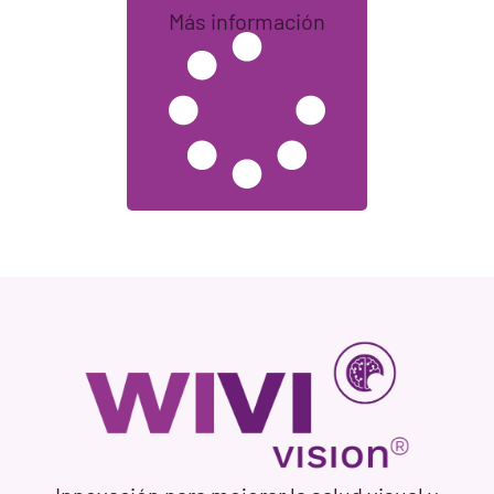
Más información