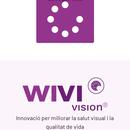
Innovació per millorar la salut visual i la
qualitat de vida