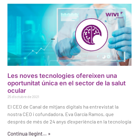
Les noves tecnologies ofereixen una
oportunitat única en el sector de la salut
ocular
25 d'octubre de 2021
El CEO de Canal de mitjans digitals ha entrevistat la
nostra CEO i cofundadora, Eva García Ramos, que
després de més de 24 anys d'experiència en la tecnologia
Continua llegint… »