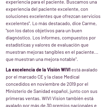
experiencia para el paciente. Buscamos una
experiencia del paciente excelente, con
soluciones excelentes que ofrezcan servicios
excelentes". Lo más destacado, dice Carme,
"son los datos objetivos para un buen
diagnóstico. Los informes, compuestos por
estadísticas y valores de evaluación que
muestran mejoras tangibles en el paciente...
que muestran una mejora notable".
La excelencia de la Visión WIVI
está avalado
por el marcado CE y la clase Medical
concedidos en noviembre de 2019 por el
Ministerio de Sanidad español, junto con sus
primeras ventas. WIVI Vision también está
avalado por más de 30 premios nacionales e