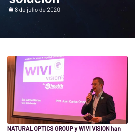
8 de julio de 2020
NATURAL OPTICS GROUP y WIVI VISION han