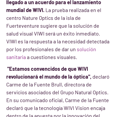
llegado a un acuerdo para el lanzamiento
mundial de WIVI.
La prueba realizada en el
centro Nature Optics de la isla de
Fuerteventure sugiere que la solución de
salud visual VIWI será un éxito inmediato.
VIWI es la respuesta a la necesidad detectada
por los profesionales de dar un
solución
sanitaria
a cuestiones visuales.
"Estamos convencidos de que WIVI
revolucionará el mundo de la óptica",
declaró
Carme de la Fuente Brull, directora de
servicios asociados del Grupo Natural Optics.
En su comunicado oficial, Carme de la Fuente
declaró que la tecnología WIVI Vision encaja
dentro de la apuesta por la innovación del