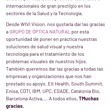
internacionales de gran prestigio en los
sectores de la Salud y la Tecnología.
Desde WIVI Vision, nos gustaría dar las gracias
a
GRUPO DE ÓPTICA NATURAL
por esta
oportunidad de poner en práctica nuestras
soluciones de salud visual y nuestra
tecnología para el tratamiento de los
problemas visuales de nuestros hijos.
También queremos dar las gracias a todas las
empresas y organizaciones que nos han
prestado su apoyo. Eit Health, South Summit,
Enisa, CDTI, IBM, UPC, ESADE, Catalonia Bio,
Barcelona Activa,... A todos ellos,
T
Muchas
gracias.