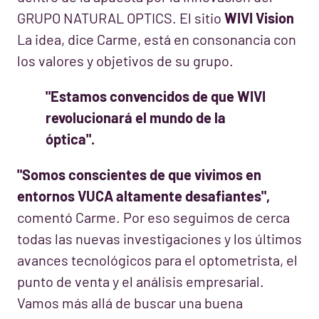
GRUPO NATURAL OPTICS. El sitio
WIVI Vision
La idea, dice Carme, está en consonancia con
los valores y objetivos de su grupo.
"Estamos convencidos de que WIVI
revolucionará el mundo de la
óptica".
"Somos conscientes de que vivimos en
entornos VUCA altamente desafiantes",
comentó Carme. Por eso seguimos de cerca
todas las nuevas investigaciones y los últimos
avances tecnológicos para el optometrista, el
punto de venta y el análisis empresarial.
Vamos más allá de buscar una buena