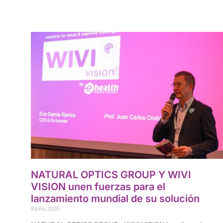
NATURAL OPTICS GROUP Y WIVI
VISION unen fuerzas para el
lanzamiento mundial de su solución
8 julio 2020