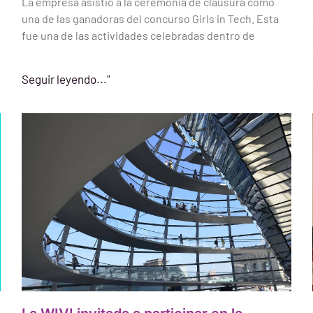
La empresa asistió a la ceremonia de clausura como
una de las ganadoras del concurso Girls in Tech. Esta
fue una de las actividades celebradas dentro de
Seguir leyendo..."