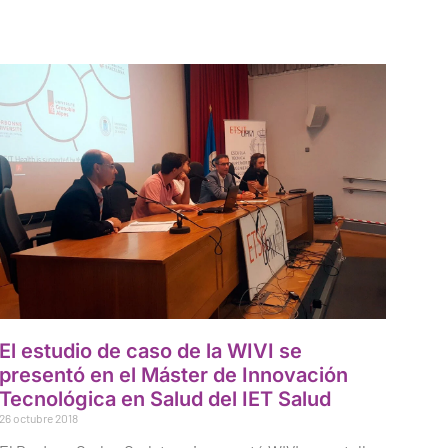
El estudio de caso de la WIVI se
presentó en el Máster de Innovación
Tecnológica en Salud del IET Salud
26 octubre 2018