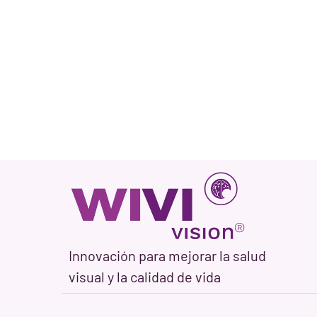
Innovación para mejorar la salud
visual y la calidad de vida