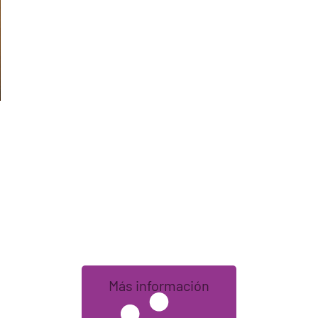
Más información