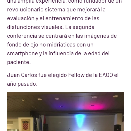
una amplia experiencia, como fundador de un
revolucionario sistema que mejorará la
evaluación y el entrenamiento de las
disfunciones visuales. La segunda
conferencia se centrará en las imágenes de
fondo de ojo no midriáticas con un
smartphone y la influencia de la edad del
paciente.
Juan Carlos fue elegido Fellow de la EAOO el
año pasado.