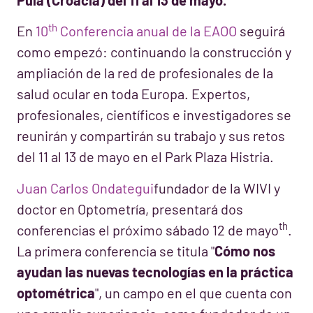
th
En
10
Conferencia anual de la EAOO
seguirá
como empezó: continuando la construcción y
ampliación de la red de profesionales de la
salud ocular en toda Europa. Expertos,
profesionales, científicos e investigadores se
reunirán y compartirán su trabajo y sus retos
del 11 al 13 de mayo en el Park Plaza Histria.
Juan Carlos Ondategui
fundador de la WIVI y
doctor en Optometría, presentará dos
th
conferencias el próximo sábado 12 de mayo
.
La primera conferencia se titula "
Cómo nos
ayudan las nuevas tecnologías en la práctica
optométrica
", un campo en el que cuenta con