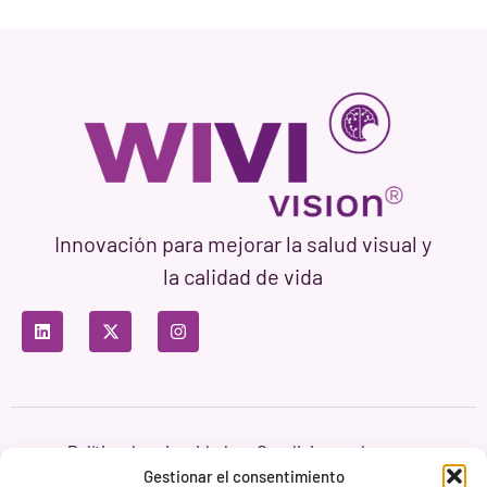
Innovación para mejorar la salud visual y
la calidad de vida
Política de privacidad
Condiciones de uso
Política de cookies
Gestionar el consentimiento