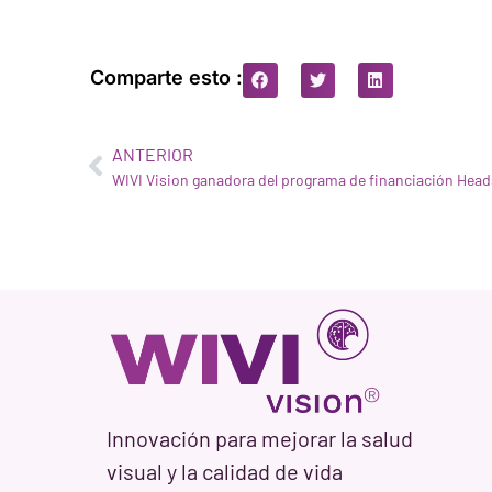
Comparte esto :
ANTERIOR
Innovación para mejorar la salud
visual y la calidad de vida