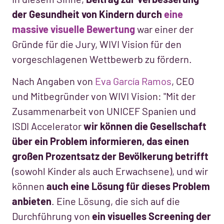
der Gesundheit von Kindern durch
eine
massive visuelle Bewertung
war einer der
Gründe für die Jury, WIVI Vision für den
vorgeschlagenen Wettbewerb zu fördern.
Nach Angaben von
Eva García Ramos
, CEO
und Mitbegründer von WIVI Vision: "Mit der
Zusammenarbeit von UNICEF Spanien und
ISDI Accelerator
wir können die Gesellschaft
über ein Problem informieren, das einen
großen Prozentsatz der Bevölkerung betrifft
(sowohl Kinder als auch Erwachsene), und wir
können
auch eine Lösung für dieses Problem
anbieten
. Eine Lösung, die sich auf die
Durchführung von
ein visuelles Screening der