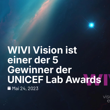
Demo anfordern
WIVI Vision ist
einer der 5
Gewinner der
UNICEF Lab Awards
Mai 24, 2023