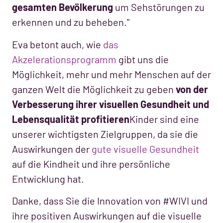
gesamten Bevölkerung
um Sehstörungen zu
erkennen und zu beheben."
Eva betont auch, wie
das
Akzelerationsprogramm
gibt uns die
Möglichkeit, mehr und mehr Menschen auf der
ganzen Welt die Möglichkeit zu geben
von der
Verbesserung ihrer visuellen Gesundheit und
Lebensqualität profitieren
Kinder sind eine
unserer wichtigsten Zielgruppen, da sie die
Auswirkungen der
gute visuelle Gesundheit
auf die Kindheit und ihre persönliche
Entwicklung hat.
Danke, dass Sie die Innovation von #WIVI und
ihre positiven Auswirkungen auf die visuelle