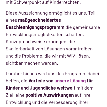
mit Schwerpunkt auf Kinderrechten.
Diese Auszeichnung ermöglicht es uns, Teil
eines
maßgeschneidertes
Beschleunigungsprogramm
die gemeinsame
Entwicklungsmöglichkeiten schaffen,
Konzeptnachweise erbringen, die
Skalierbarkeit von Lösungen vorantreiben
und die Probleme, die wir mit WIVI lösen,
sichtbar machen werden.
Darüber hinaus wird uns das Programm dabei
helfen, die
Vorteile von
unsere Lösung
für
Kinder und Jugendliche weltweit
mit dem
Ziel, eine
positive Auswirkungen
auf ihre
Entwicklung und die Verbesserung ihrer