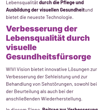
Lebensqualität
durch die Pflege und
Ausbildung der visuellen Gesundheit
und
bietet die neueste Technologie.
Verbesserung der
Lebensqualität durch
visuelle
Gesundheitsfürsorge
WIVI Vision bietet innovative Lösungen zur
Verbesserung der Sehleistung und zur
Behandlung von Sehstörungen, sowohl bei
der Beurteilung als auch bei der
anschließenden Wiederherstellung.
In diesem Sinne,
Beitrag zur Verbesserung