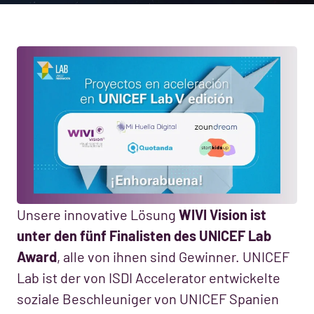
Unsere innovative Lösung
WIVI Vision ist
unter den fünf Finalisten des UNICEF Lab
Award
, alle von ihnen sind Gewinner. UNICEF
Lab ist der von ISDI Accelerator entwickelte
soziale Beschleuniger von UNICEF Spanien