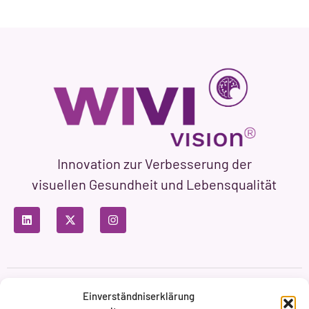
Innovation zur Verbesserung der
visuellen Gesundheit und Lebensqualität
Datenschutzbestimmungen
Nutzungsbedingungen
Einverständniserklärung