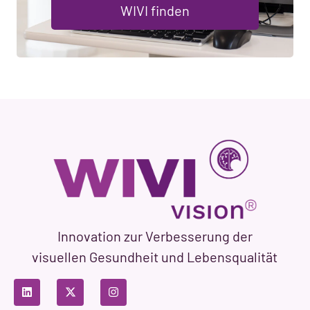
WIVI finden
Innovation zur Verbesserung der
visuellen Gesundheit und Lebensqualität