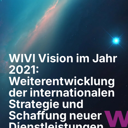
Demo anfordern
WIVI Vision im Jahr
2021:
Weiterentwicklung
der internationalen
Strategie und
Schaffung neuer
Dienstleistungen