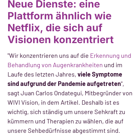
Neue Dienste: eine
Plattform ähnlich wie
Netflix, die sich auf
Visionen konzentriert
"Wir konzentrieren uns auf die
Erkennung und
Behandlung von Augenkrankheiten
und im
Laufe des letzten Jahres,
viele Symptome
sind aufgrund der Pandemie aufgetreten
",
sagt Juan Carlos Ondategui, Mitbegründer von
WIVI Vision, in dem Artikel. Deshalb ist es
wichtig, sich ständig um unsere Sehkraft zu
kümmern und Therapien zu wählen, die auf
unsere Sehbedürfnisse abgestimmt sind.