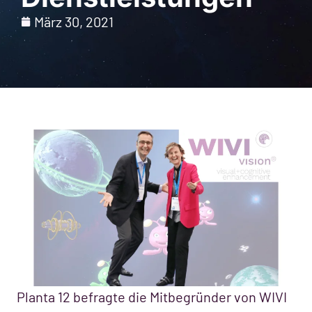
März 30, 2021
Planta 12 befragte die Mitbegründer von WIVI