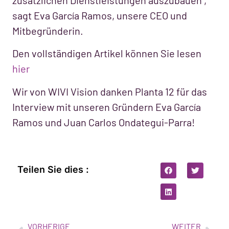
sagt Eva García Ramos, unsere CEO und
Mitbegründerin.
Den vollständigen Artikel können Sie lesen
hier
Wir von WIVI Vision danken Planta 12 für das
Interview mit unseren Gründern Eva García
Ramos und Juan Carlos Ondategui-Parra!
Teilen Sie dies :
VORHERIGE
WEITER