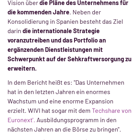
Vision über
die Pläne des Unternehmens für
die kommenden Jahre
. Neben der
Konsolidierung in Spanien besteht das Ziel
darin
die internationale Strategie
voranzutreiben und das Portfolio an
ergänzenden Dienstleistungen mit
Schwerpunkt auf der Sehkraftversorgung zu
erweitern.
In dem Bericht heißt es: "Das Unternehmen
hat in den letzten Jahren ein enormes
Wachstum und eine enorme Expansion
erzielt. WIVI hat sogar mit dem
Techshare von
Euronext'.
Ausbildungsprogramm in den
nächsten Jahren an die Börse zu bringen".