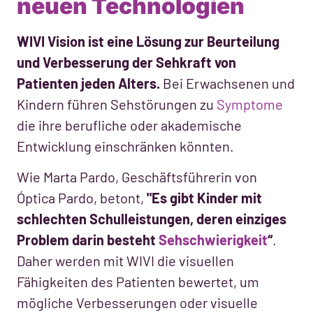
neuen Technologien
WIVI Vision ist eine Lösung zur Beurteilung
und Verbesserung der Sehkraft von
Patienten jeden Alters.
Bei Erwachsenen und
Kindern führen Sehstörungen zu
Symptome
die ihre berufliche oder akademische
Entwicklung einschränken könnten.
Wie Marta Pardo, Geschäftsführerin von
Óptica Pardo, betont,
"Es gibt Kinder mit
schlechten Schulleistungen, deren einziges
Problem darin besteht
Sehschwierigkeit
“
.
Daher werden mit WIVI die visuellen
Fähigkeiten des Patienten bewertet, um
mögliche Verbesserungen oder visuelle