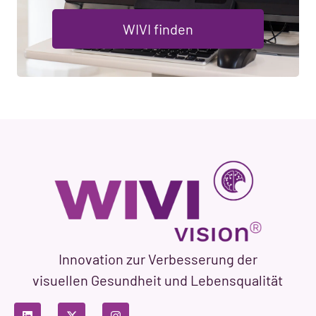
WIVI finden
Innovation zur Verbesserung der
visuellen Gesundheit und Lebensqualität