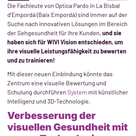
Die Fachleute von Optica Pardo in La Bisbal
d'Empordà (Baix Empordà) sind immer auf der
Suche nach innovativen Lösungen im Bereich
der Sehgesundheit für ihre Kunden,
und sie
haben sich für WIVI Vision entschieden, um
ihre visuelle Leistungsfähigkeit zu bewerten
und zu trainieren!
Mit dieser neuen Einbindung könnte das
Zentrum eine visuelle Bewertung und
Schulung durchführen
System
mit künstlicher
Intelligenz und 3D-Technologie.
Verbesserung der
visuellen Gesundheit mit