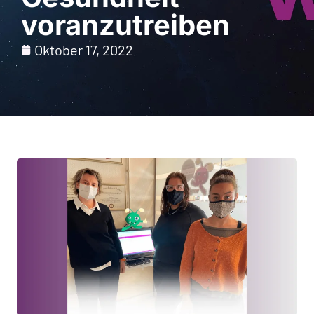
voranzutreiben
Oktober 17, 2022