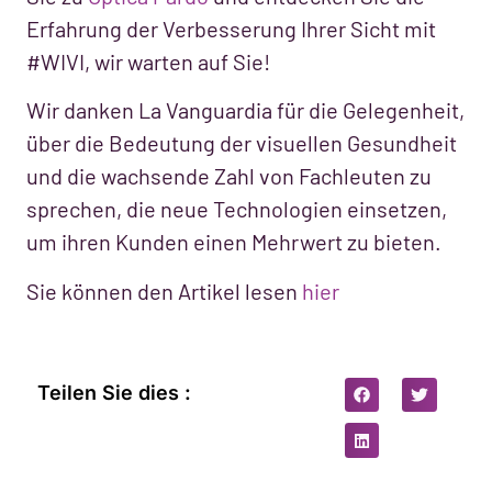
Erfahrung der Verbesserung Ihrer Sicht mit
#WIVI, wir warten auf Sie!
Wir danken La Vanguardia für die Gelegenheit,
über die Bedeutung der visuellen Gesundheit
und die wachsende Zahl von Fachleuten zu
sprechen, die neue Technologien einsetzen,
um ihren Kunden einen Mehrwert zu bieten.
Sie können den Artikel lesen
hier
Teilen Sie dies :