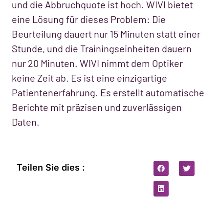
und die Abbruchquote ist hoch. WIVI bietet
eine Lösung für dieses Problem: Die
Beurteilung dauert nur 15 Minuten statt einer
Stunde, und die Trainingseinheiten dauern
nur 20 Minuten. WIVI nimmt dem Optiker
keine Zeit ab. Es ist eine einzigartige
Patientenerfahrung. Es erstellt automatische
Berichte mit präzisen und zuverlässigen
Daten.
Teilen Sie dies :