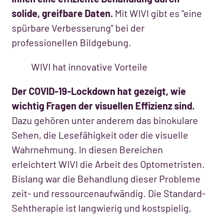
solide, greifbare Daten.
Mit WIVI gibt es "eine
spürbare Verbesserung" bei der
professionellen Bildgebung.
WIVI hat innovative Vorteile
Der COVID-19-Lockdown hat gezeigt, wie
wichtig Fragen der visuellen Effizienz sind.
Dazu gehören unter anderem das binokulare
Sehen, die Lesefähigkeit oder die visuelle
Wahrnehmung. In diesen Bereichen
erleichtert WIVI die Arbeit des Optometristen.
Bislang war die Behandlung dieser Probleme
zeit- und ressourcenaufwändig. Die Standard-
Sehtherapie ist langwierig und kostspielig,