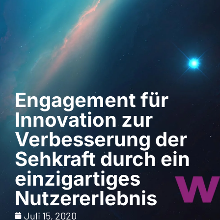
Demo anfordern
Engagement für
Innovation zur
Verbesserung der
Sehkraft durch ein
einzigartiges
Nutzererlebnis
Juli 15, 2020