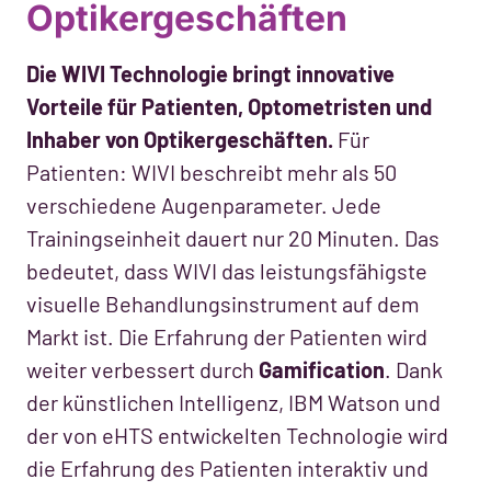
Optikergeschäften
Die WIVI Technologie bringt innovative
Vorteile für Patienten, Optometristen und
Inhaber von Optikergeschäften.
Für
Patienten: WIVI beschreibt mehr als 50
verschiedene Augenparameter. Jede
Trainingseinheit dauert nur 20 Minuten. Das
bedeutet, dass WIVI das leistungsfähigste
visuelle Behandlungsinstrument auf dem
Markt ist. Die Erfahrung der Patienten wird
weiter verbessert durch
Gamification
. Dank
der künstlichen Intelligenz, IBM Watson und
der von eHTS entwickelten Technologie wird
die Erfahrung des Patienten interaktiv und