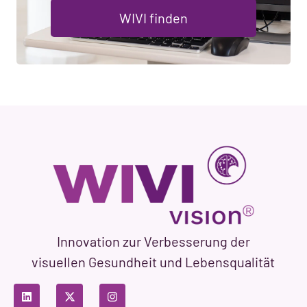
WIVI finden
Innovation zur Verbesserung der
visuellen Gesundheit und Lebensqualität