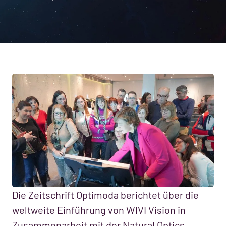
Die Zeitschrift Optimoda berichtet über die
weltweite Einführung von WIVI Vision in
Zusammenarbeit mit der Natural Optics