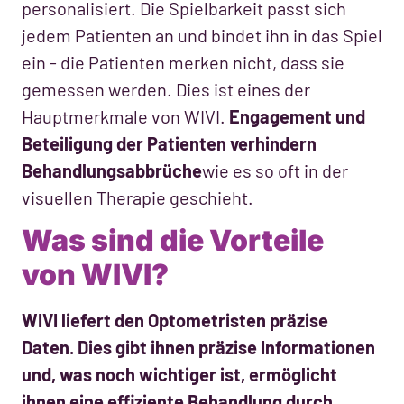
personalisiert. Die Spielbarkeit passt sich
jedem Patienten an und bindet ihn in das Spiel
ein - die Patienten merken nicht, dass sie
gemessen werden. Dies ist eines der
Hauptmerkmale von WIVI.
Engagement und
Beteiligung der Patienten verhindern
Behandlungsabbrüche
wie es so oft in der
visuellen Therapie geschieht.
Was sind die Vorteile
von WIVI?
WIVI liefert den Optometristen präzise
Daten. Dies gibt ihnen präzise Informationen
und, was noch wichtiger ist, ermöglicht
ihnen eine effiziente Behandlung durch