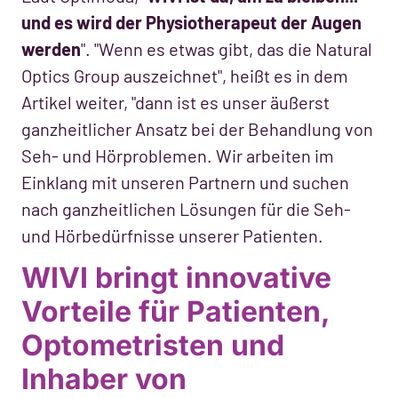
und es wird der Physiotherapeut der Augen
werden
". "Wenn es etwas gibt, das die Natural
Optics Group auszeichnet", heißt es in dem
Artikel weiter, "dann ist es unser äußerst
ganzheitlicher Ansatz bei der Behandlung von
Seh- und Hörproblemen. Wir arbeiten im
Einklang mit unseren Partnern und suchen
nach ganzheitlichen Lösungen für die Seh-
und Hörbedürfnisse unserer Patienten.
WIVI bringt innovative
Vorteile für Patienten,
Optometristen und
Inhaber von