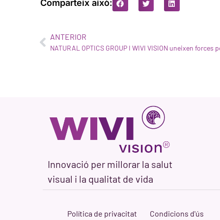
Comparteix això:
ANTERIOR
Innovació per millorar la salut
visual i la qualitat de vida
Política de privacitat
Condicions d'ús