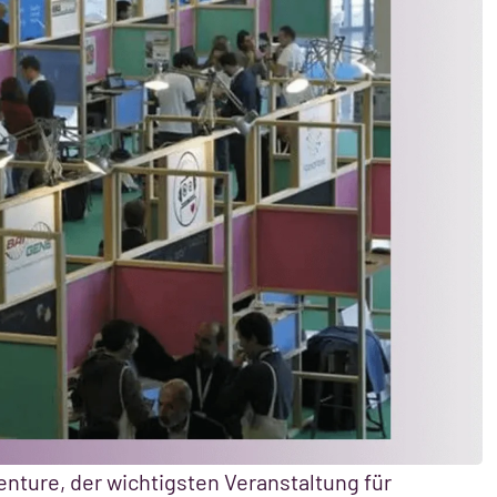
enture, der wichtigsten Veranstaltung für