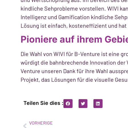
kindliche Sehprobleme vorstellen. WIVI ka
Intelligenz und Gamification kindliche Sehp
Lösung ist einfach, kosteneffizient und hat
Pioniere auf ihrem Gebi
Die Wahl von WIVI für B-Venture ist eine gr
würdigt die bahnbrechende Innovation der 
Venture unseren Dank für ihre Wahl ausspre
Projekt, das Lösungen für die visuelle Ges
Teilen Sie dies :
VORHERIGE