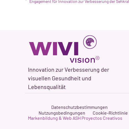
Innovation zur Verbesserung der
visuellen Gesundheit und
Lebensqualität
Datenschutzbestimmungen
Nutzungsbedingungen
Cookie-Richtlinie
Markenbildung & Web ASH Proyectos Creativos