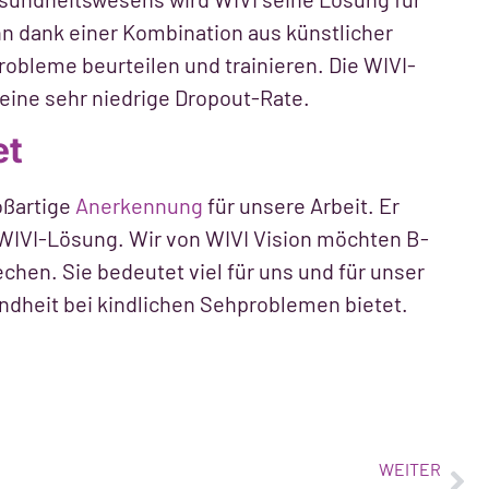
nn dank einer Kombination aus künstlicher
robleme beurteilen und trainieren. Die WIVI-
 eine sehr niedrige Dropout-Rate.
et
oßartige
Anerkennung
für unsere Arbeit. Er
WIVI-Lösung. Wir von WIVI Vision möchten B-
chen. Sie bedeutet viel für uns und für unser
undheit bei kindlichen Sehproblemen bietet.
WEITER