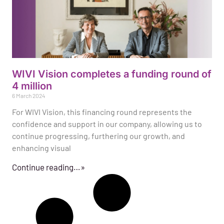
WIVI Vision completes a funding round of
4 million
6 March 2024
For WIVI Vision, this financing round represents the
confidence and support in our company, allowing us to
continue progressing, furthering our growth, and
enhancing visual
Continue reading…»