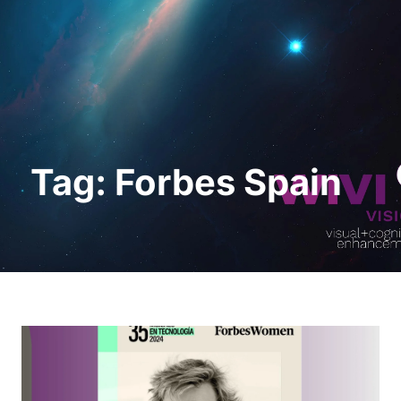
Request a Demo
Tag: Forbes Spain