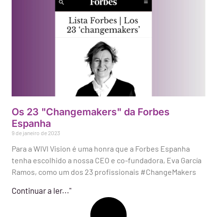
Os 23 "Changemakers" da Forbes
Espanha
9 de janeiro de 2023
Para a WIVI Vision é uma honra que a Forbes Espanha
tenha escolhido a nossa CEO e co-fundadora, Eva García
Ramos, como um dos 23 profissionais #ChangeMakers
Continuar a ler..."