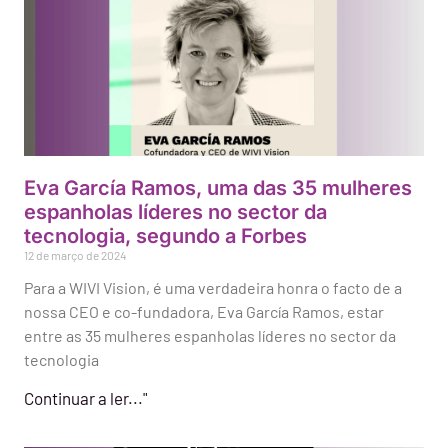
Eva García Ramos, uma das 35 mulheres
espanholas líderes no sector da
tecnologia, segundo a Forbes
12 de março de 2024
Para a WIVI Vision, é uma verdadeira honra o facto de a
nossa CEO e co-fundadora, Eva García Ramos, estar
entre as 35 mulheres espanholas líderes no sector da
tecnologia
Continuar a ler..."