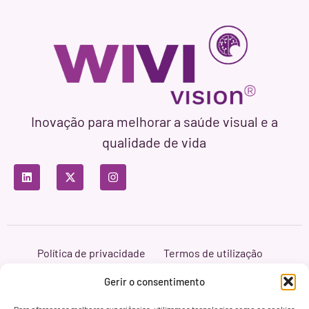
Inovação para melhorar a saúde visual e a
qualidade de vida
Política de privacidade
Termos de utilização
Política de cookies
Branding & Web ASH Proyectos Creativos
Gerir o consentimento