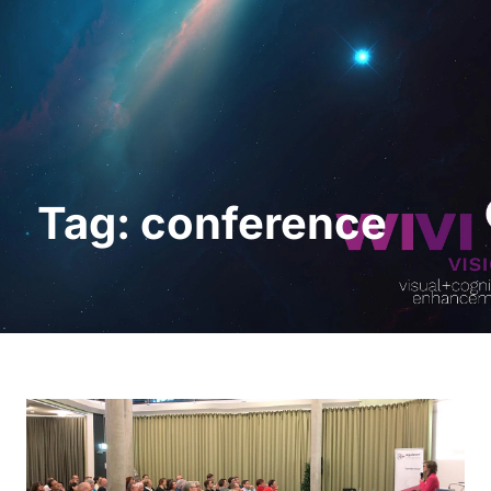
Request a Demo
Tag: conference