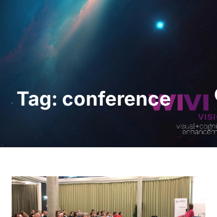
Demo anfordern
Tag: conference