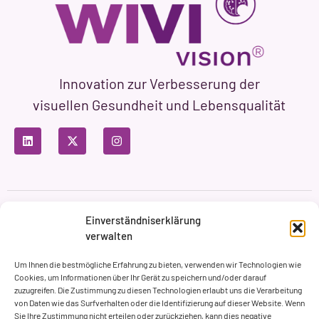
Innovation zur Verbesserung der
visuellen Gesundheit und Lebensqualität
Datenschutzbestimmungen
Nutzungsbedingungen
Einverständniserklärung
Cookie-Richtlinie
verwalten
Markenbildung & Web ASH Proyectos Creativos
Um Ihnen die bestmögliche Erfahrung zu bieten, verwenden wir Technologien wie
Cookies, um Informationen über Ihr Gerät zu speichern und/oder darauf
zuzugreifen. Die Zustimmung zu diesen Technologien erlaubt uns die Verarbeitung
von Daten wie das Surfverhalten oder die Identifizierung auf dieser Website. Wenn
Sie Ihre Zustimmung nicht erteilen oder zurückziehen, kann dies negative