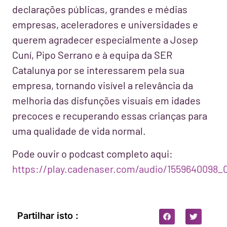
declarações públicas, grandes e médias
empresas, aceleradores e universidades e
querem agradecer especialmente a Josep
Cuní, Pipo Serrano e à equipa da SER
Catalunya por se interessarem pela sua
empresa, tornando visível a relevância da
melhoria das disfunções visuais em idades
precoces e recuperando essas crianças para
uma qualidade de vida normal.
Pode ouvir o podcast completo aqui:
https://play.cadenaser.com/audio/1559640098_
Partilhar isto :