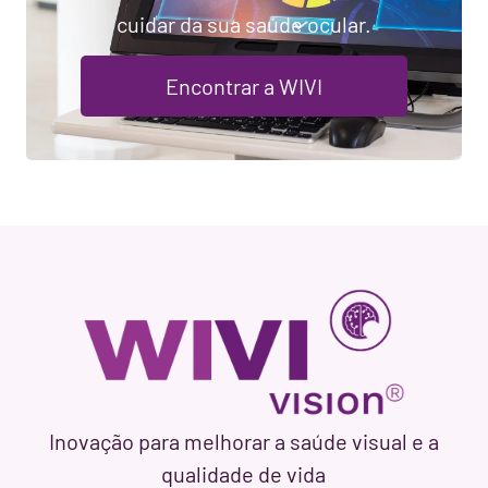
cuidar da sua saúde ocular.
Encontrar a WIVI
Inovação para melhorar a saúde visual e a
qualidade de vida