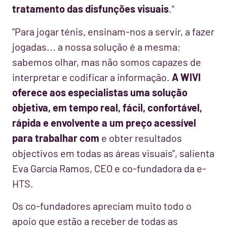
tratamento das disfunções visuais
."
"Para jogar ténis, ensinam-nos a servir, a fazer
jogadas... a nossa solução é a mesma:
sabemos olhar, mas não somos capazes de
interpretar e codificar a informação.
A WIVI
oferece aos especialistas uma solução
objetiva, em tempo real, fácil, confortável,
rápida e envolvente a um preço acessível
para trabalhar com
e obter resultados
objectivos em todas as áreas visuais", salienta
Eva García Ramos, CEO e co-fundadora da e-
HTS.
Os co-fundadores apreciam muito todo o
apoio que estão a receber de todas as