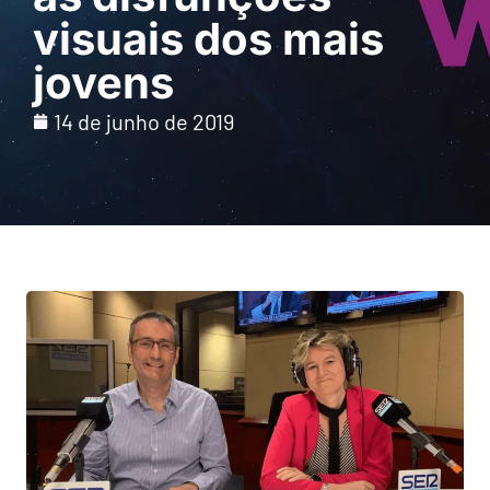
visuais dos mais
jovens
14 de junho de 2019