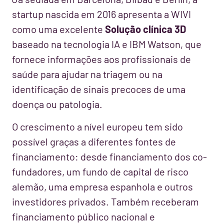
startup nascida em 2016 apresenta a WIVI
como uma excelente
Solução clínica 3D
baseado na tecnologia IA e IBM Watson, que
fornece informações aos profissionais de
saúde para ajudar na triagem ou na
identificação de sinais precoces de uma
doença ou patologia.
O crescimento a nível europeu tem sido
possível graças a diferentes fontes de
financiamento: desde financiamento dos co-
fundadores, um fundo de capital de risco
alemão, uma empresa espanhola e outros
investidores privados. Também receberam
financiamento público nacional e