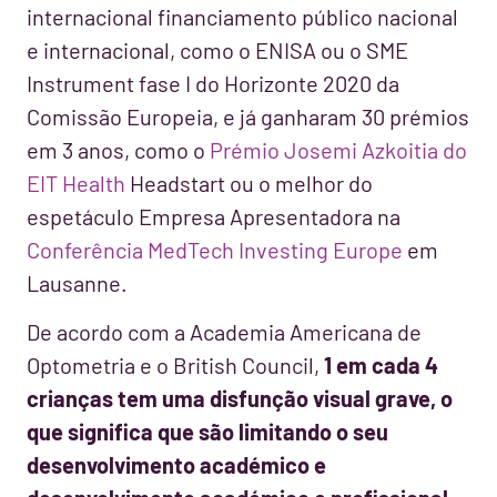
internacional financiamento público nacional
e internacional, como o ENISA ou o SME
Instrument fase I do Horizonte 2020 da
Comissão Europeia, e já ganharam 30 prémios
em 3 anos, como o
Prémio Josemi Azkoitia do
EIT Health
Headstart ou o melhor do
espetáculo Empresa Apresentadora na
Conferência MedTech Investing Europe
em
Lausanne.
De acordo com a Academia Americana de
Optometria e o British Council,
1 em cada 4
crianças tem uma disfunção visual grave, o
que significa que são
limitando o seu
desenvolvimento académico e