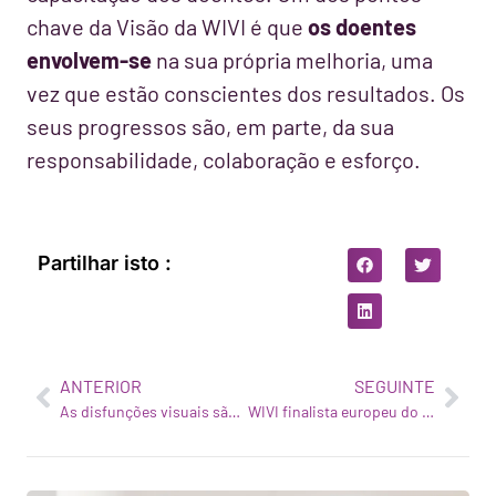
chave da Visão da WIVI é que
os doentes
envolvem-se
na sua própria melhoria, uma
vez que estão conscientes dos resultados. Os
seus progressos são, em parte, da sua
responsabilidade, colaboração e esforço.
Partilhar isto :
ANTERIOR
SEGUINTE
As disfunções visuais são subdiagnosticadas?
WIVI finalista europeu do Watson Build Challenge da IBM