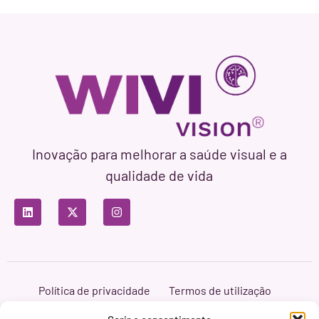
Inovação para melhorar a saúde visual e a
qualidade de vida
Política de privacidade
Termos de utilização
Política de cookies
Branding & Web ASH Proyectos Creativos