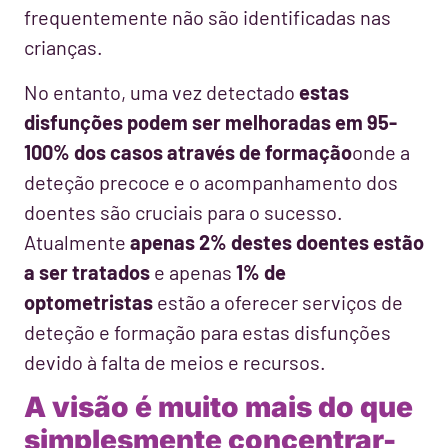
frequentemente não são identificadas nas
crianças.
No entanto, uma vez detectado
estas
disfunções podem ser melhoradas em 95-
100% dos casos através de formação
onde a
deteção precoce e o acompanhamento dos
doentes são cruciais para o sucesso.
Atualmente
apenas 2% destes doentes estão
a ser tratados
e apenas
1% de
optometristas
estão a oferecer serviços de
deteção e formação para estas disfunções
devido à falta de meios e recursos.
A visão é muito mais do que
simplesmente concentrar-