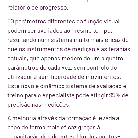
relatório de progresso.
50 parâmetros diferentes da função visual
podem ser avaliados ao mesmo tempo,
resultando num sistema muito mais eficaz do
que os instrumentos de medição e as terapias
actuais, que apenas medem de um a quatro
parâmetros de cada vez, sem controlo do
utilizador e sem liberdade de movimentos.
Este novo e dinâmico sistema de avaliação e
treino para o especialista pode atingir 95% de
precisão nas medições.
A melhoria através da formação é levada a
cabo de forma mais eficaz graças à
capacitação dos doentes. Um dos pontos-