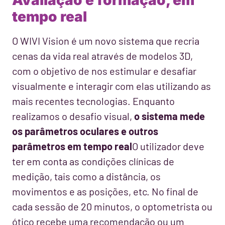
Avaliação e formação, em
tempo real
O WIVI Vision é um novo sistema que recria
cenas da vida real através de modelos 3D,
com o objetivo de nos estimular e desafiar
visualmente e interagir com elas utilizando as
mais recentes tecnologias. Enquanto
realizamos o desafio visual,
o sistema mede
os parâmetros oculares e outros
parâmetros em tempo real
O utilizador deve
ter em conta as condições clínicas de
medição, tais como a distância, os
movimentos e as posições, etc. No final de
cada sessão de 20 minutos, o optometrista ou
ótico recebe uma recomendação ou um