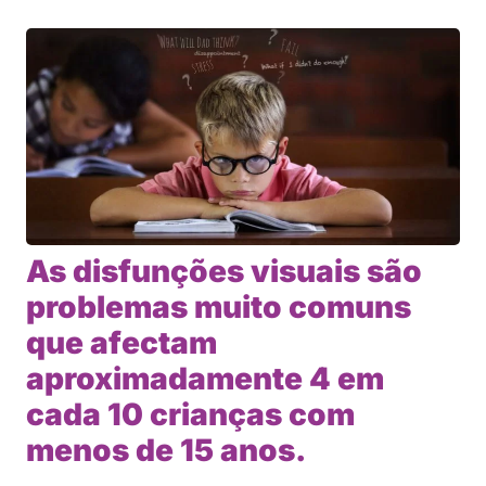
As disfunções visuais são
problemas muito comuns
que afectam
aproximadamente 4 em
cada 10 crianças com
menos de 15 anos.