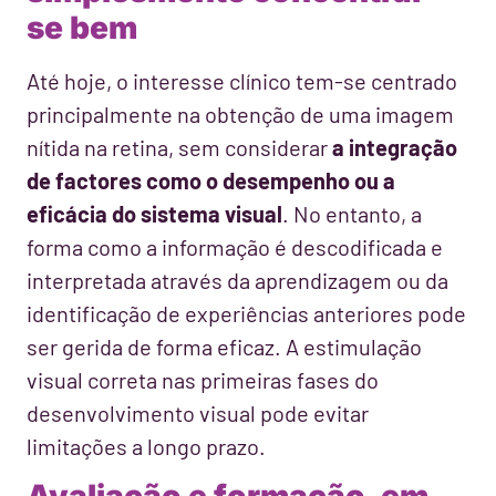
se bem
Até hoje, o interesse clínico tem-se centrado
principalmente na obtenção de uma imagem
nítida na retina, sem considerar
a integração
de factores como o desempenho ou a
eficácia do sistema visual
. No entanto, a
forma como a informação é descodificada e
interpretada através da aprendizagem ou da
identificação de experiências anteriores pode
ser gerida de forma eficaz. A estimulação
visual correta nas primeiras fases do
desenvolvimento visual pode evitar
limitações a longo prazo.