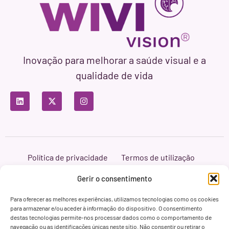
Inovação para melhorar a saúde visual e a
qualidade de vida
Política de privacidade
Termos de utilização
Política de cookies
Branding & Web ASH Proyectos Creativos
Gerir o consentimento
Para oferecer as melhores experiências, utilizamos tecnologias como os cookies
para armazenar e/ou aceder à informação do dispositivo. O consentimento
destas tecnologias permite-nos processar dados como o comportamento de
navegação ou as identificações únicas neste sítio. Não consentir ou retirar o