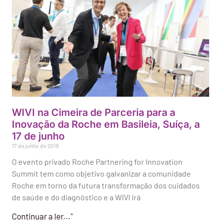
WIVI na Cimeira de Parceria para a
Inovação da Roche em Basileia, Suíça, a
17 de junho
17 de junho de 2019
O evento privado Roche Partnering for Innovation
Summit tem como objetivo galvanizar a comunidade
Roche em torno da futura transformação dos cuidados
de saúde e do diagnóstico e a WIVI irá
Continuar a ler..."