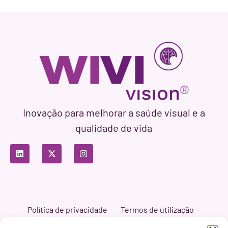
Inovação para melhorar a saúde visual e a
qualidade de vida
Política de privacidade
Termos de utilização
Política de cookies