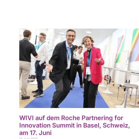
WIVI auf dem Roche Partnering for
Innovation Summit in Basel, Schweiz,
am 17. Juni
17 Juni 2019