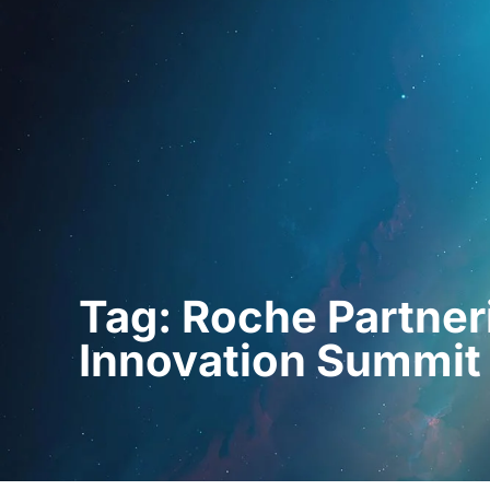
Startseite
Für Fac
Tag: Roche Partner
Innovation Summit