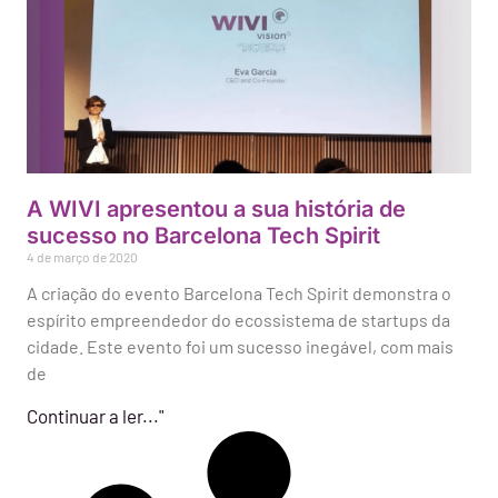
A WIVI apresentou a sua história de
sucesso no Barcelona Tech Spirit
4 de março de 2020
A criação do evento Barcelona Tech Spirit demonstra o
espírito empreendedor do ecossistema de startups da
cidade. Este evento foi um sucesso inegável, com mais
de
Continuar a ler..."