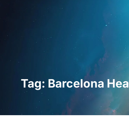
Startseite
Für Fac
Tag: Barcelona Hea