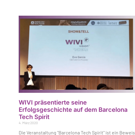
WIVI präsentierte seine
Erfolgsgeschichte auf dem Barcelona
Tech Spirit
4. März 2020
Die Veranstaltung "Barcelona Tech Spirit" ist ein Beweis