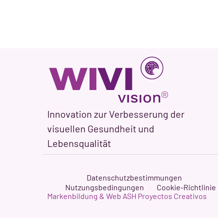
Innovation zur Verbesserung der
visuellen Gesundheit und
Lebensqualität
Datenschutzbestimmungen
Nutzungsbedingungen
Cookie-Richtlinie
Markenbildung & Web ASH Proyectos Creativos