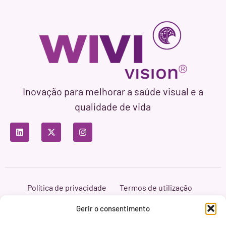
Inovação para melhorar a saúde visual e a
qualidade de vida
Política de privacidade
Termos de utilização
Política de cookies
Branding & Web ASH Proyectos Creativos
Gerir o consentimento