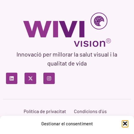
Innovació per millorar la salut visual i la
qualitat de vida
Política de privacitat
Condicions d'ús
Política de cookies
Branding i Web ASH Proyectos Creativos
Gestionar el consentiment