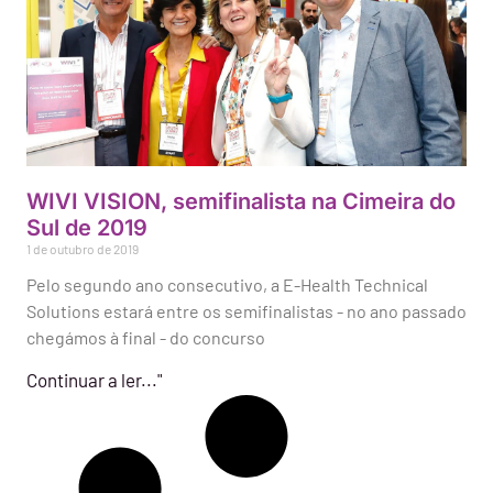
WIVI VISION, semifinalista na Cimeira do
Sul de 2019
1 de outubro de 2019
Pelo segundo ano consecutivo, a E-Health Technical
Solutions estará entre os semifinalistas - no ano passado
chegámos à final - do concurso
Continuar a ler..."