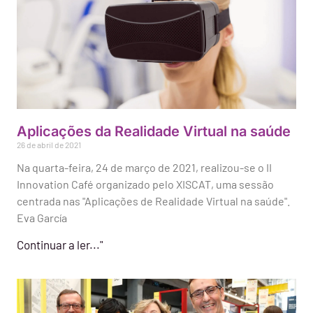
Aplicações da Realidade Virtual na saúde
26 de abril de 2021
Na quarta-feira, 24 de março de 2021, realizou-se o II
Innovation Café organizado pelo XISCAT, uma sessão
centrada nas "Aplicações de Realidade Virtual na saúde".
Eva García
Continuar a ler..."