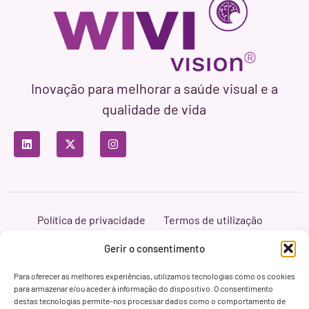
Inovação para melhorar a saúde visual e a
qualidade de vida
Política de privacidade
Termos de utilização
Política de cookies
Branding & Web ASH Proyectos Creativos
Gerir o consentimento
Para oferecer as melhores experiências, utilizamos tecnologias como os cookies
para armazenar e/ou aceder à informação do dispositivo. O consentimento
destas tecnologias permite-nos processar dados como o comportamento de