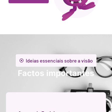
Ideias essenciais sobre a visão
Factos importantes