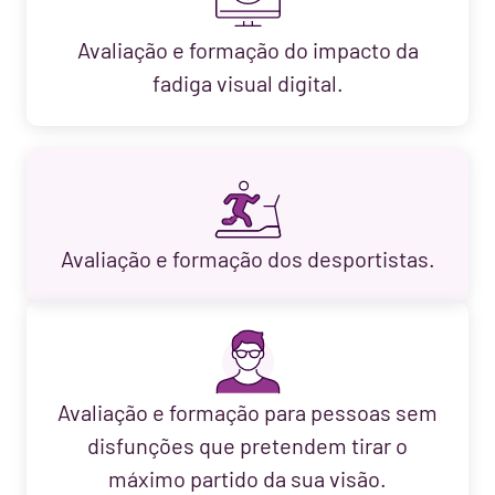
Avaliação e formação do impacto da
fadiga visual digital.
Avaliação e formação dos desportistas.
Avaliação e formação para pessoas sem
disfunções que pretendem tirar o
máximo partido da sua visão.