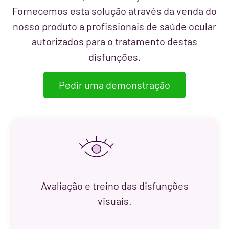
Fornecemos esta solução através da venda do
nosso produto a profissionais de saúde ocular
autorizados para o tratamento destas
disfunções.
Pedir uma demonstração
Avaliação e treino das disfunções
visuais.