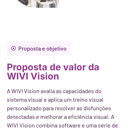
Proposta e objetivo
Proposta de valor da
WIVI Vision
A WIVI Vision avalia as capacidades do
sistema visual e aplica um treino visual
personalizado para resolver as disfunções
detectadas e melhorar a eficiência visual. A
WIVI Vision combina software e uma série de