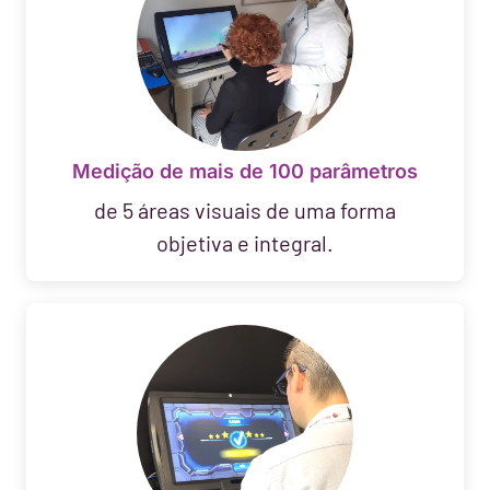
Medição de mais de 100 parâmetros
de 5 áreas visuais de uma forma
objetiva e integral.