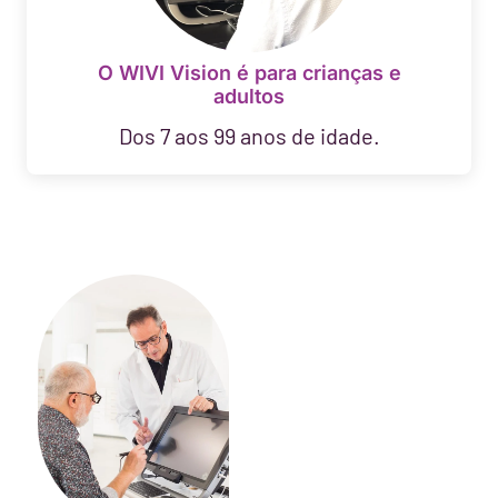
O WIVI Vision é para crianças e
adultos
Dos 7 aos 99 anos de idade.