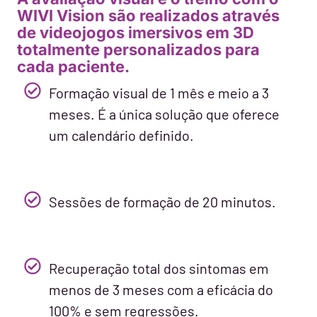
WIVI Vision são realizados através
de videojogos imersivos em 3D
totalmente personalizados para
cada paciente.
Formação visual de 1 mês e meio a 3
meses. É a única solução que oferece
um calendário definido.
Sessões de formação de 20 minutos.
Recuperação total dos sintomas em
menos de 3 meses com a eficácia do
100% e sem regressões.