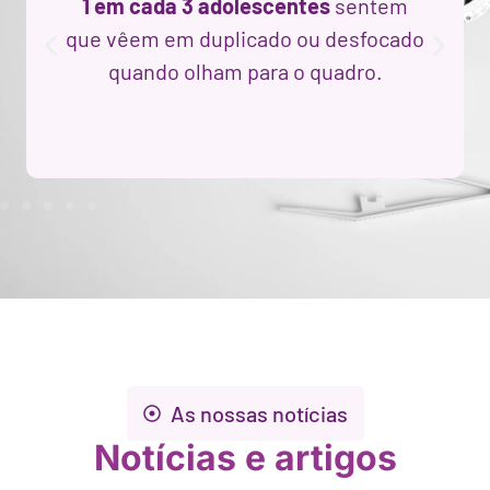
1 em cada 3 adolescentes
sentem
que vêem em duplicado ou desfocado
quando olham para o quadro.
As nossas notícias
Notícias e artigos