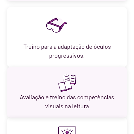
Treino para a adaptação de óculos
progressivos.
Avaliação e treino das competências
visuais na leitura