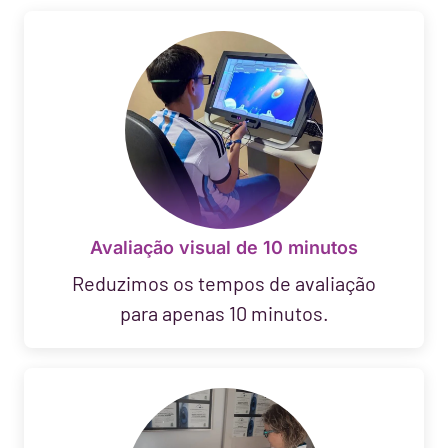
Avaliação visual de 10 minutos
Reduzimos os tempos de avaliação
para apenas 10 minutos.