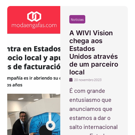
Notícias
A WIVI Vision
chega aos
Estados
Unidos através
de um parceiro
local
20 novembro 2023
É com grande
entusiasmo que
anunciamos que
estamos a dar o
salto internacional