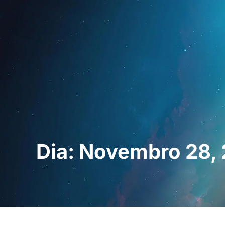
Início
Para profi
Dia: Novembro 28,