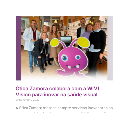
Ótica Zamora colabora com a WIVI
Vision para inovar na saúde visual
28 novembro 2022
A Ótica Zamora oferece sempre serviços inovadores na